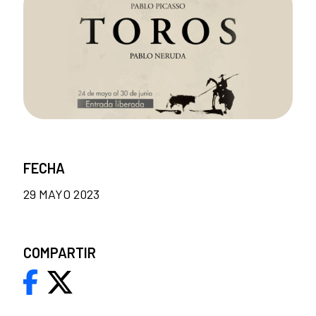
FECHA
29 MAYO 2023
COMPARTIR