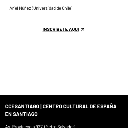
Ariel Núñez (Universidad de Chile)
INSCRÍBETE AQUI
CCESANTIAGO | CENTRO CULTURAL DE ESPAÑA
EN SANTIAGO
Av. Providencia 927, (Metro Salvador)