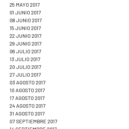
25 MAYO 2017
01 JUNIO 2017
08 JUNIO 2017
15 JUNIO 2017
22 JUNIO 2017
29 JUNIO 2017
06 JULIO 2017
13 JULIO 2017
20 JULIO 2017
27 JULIO 2017
03 AGOSTO 2017
10 AGOSTO 2017
17 AGOSTO 2017
24 AGOSTO 2017
31 AGOSTO 2017
07 SEPTIEMBRE 2017
14 SEPTIEMBRE 2017