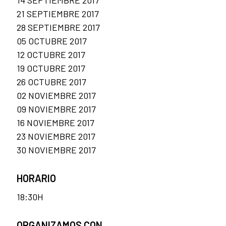
21 SEPTIEMBRE 2017
28 SEPTIEMBRE 2017
05 OCTUBRE 2017
12 OCTUBRE 2017
19 OCTUBRE 2017
26 OCTUBRE 2017
02 NOVIEMBRE 2017
09 NOVIEMBRE 2017
16 NOVIEMBRE 2017
23 NOVIEMBRE 2017
30 NOVIEMBRE 2017
HORARIO
18:30H
ORGANIZAMOS CON