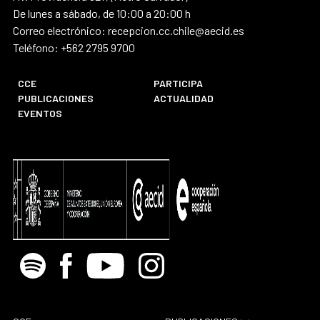
De lunes a sábado, de 10:00 a 20:00 h
Correo electrónico: recepcion.cc.chile@aecid.es
Teléfono: +562 2795 9700
CCE
PARTICIPA
PUBLICACIONES
ACTUALIDAD
EVENTOS
Spotify
Facebook
Youtube
Instagram