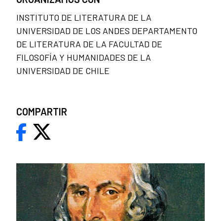
INSTITUTO DE LITERATURA DE LA
UNIVERSIDAD DE LOS ANDES DEPARTAMENTO
DE LITERATURA DE LA FACULTAD DE
FILOSOFÍA Y HUMANIDADES DE LA
UNIVERSIDAD DE CHILE
COMPARTIR