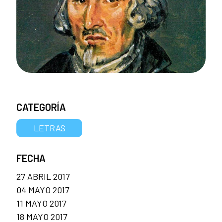
CATEGORÍA
LETRAS
FECHA
27 ABRIL 2017
04 MAYO 2017
11 MAYO 2017
18 MAYO 2017