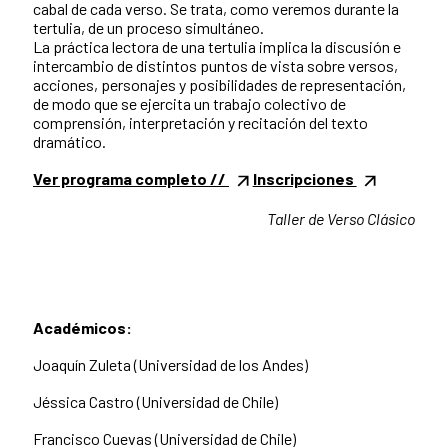
cabal de cada verso. Se trata, como veremos durante la
tertulia, de un proceso simultáneo.
La práctica lectora de una tertulia implica la discusión e
intercambio de distintos puntos de vista sobre versos,
acciones, personajes y posibilidades de representación,
de modo que se ejercita un trabajo colectivo de
comprensión, interpretación y recitación del texto
dramático.
Ver programa completo //
Inscripciones
Taller de Verso Clásico
Académicos:
Joaquín Zuleta (Universidad de los Andes)
Jéssica Castro (Universidad de Chile)
Francisco Cuevas (Universidad de Chile)