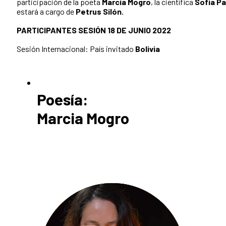
participación de la poeta
Marcia Mogro
, la científica
Sofía P
estará a cargo de
Petrus Silón.
PARTICIPANTES SESIÓN 18 DE JUNIO 2022
Sesión Internacional: País invitado
Bolivia
Poesía:
Marcia Mogro