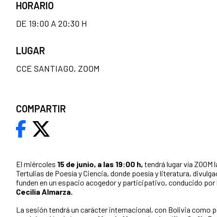
HORARIO
DE 19:00 A 20:30 H
LUGAR
CCE SANTIAGO, ZOOM
COMPARTIR
El miércoles
15 de junio, a las 19:00 h,
tendrá lugar vía ZOOM l
Tertulias de Poesía y Ciencia, donde poesía y literatura, divulg
funden en un espacio acogedor y participativo, conducido por 
Cecilia Almarza.
La sesión tendrá un carácter internacional, con Bolivia como pa