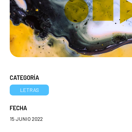
CATEGORÍA
LETRAS
FECHA
15 JUNIO 2022