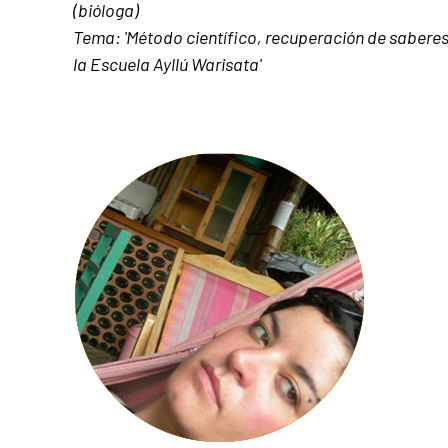
(bióloga)
Tema: '
Método científico, recuperación de saberes
la Escuela Ayllú Warisata'