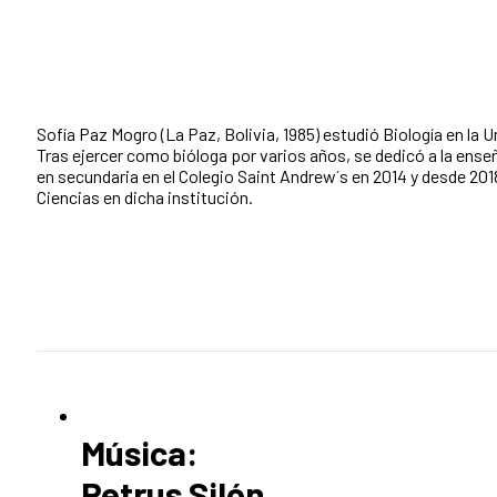
Sofía Paz Mogro (La Paz, Bolivia, 1985) estudió Biología en la 
Tras ejercer como bióloga por varios años, se dedicó a la ens
en secundaria en el Colegio Saint Andrew´s en 2014 y desde 201
Ciencias en dicha institución.
Música:
Petrus Silón