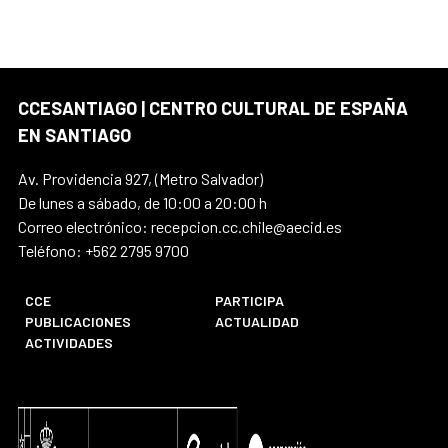
CCESANTIAGO | CENTRO CULTURAL DE ESPAÑA
EN SANTIAGO
Av. Providencia 927, (Metro Salvador)
De lunes a sábado, de 10:00 a 20:00 h
Correo electrónico: recepcion.cc.chile@aecid.es
Teléfono: +562 2795 9700
CCE
PARTICIPA
PUBLICACIONES
ACTUALIDAD
ACTIVIDADES