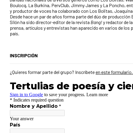
Boulocq, La Burkina, PervClub, Jimmy James y La Poncho, ent
y productor de voces ha colaborado con Los Bolitas, Joaquina R
Desde hace un par de años forma parte del dúo de producción
Silón ha sido director-editor de la revista
Bang!
y redactor de l
prensa, artículos y entrevistas han aparecido en varios de los 
país.
INSCRIPCIÓN
¿Quieres formar parte del grupo? Inscríbete
en este formulario