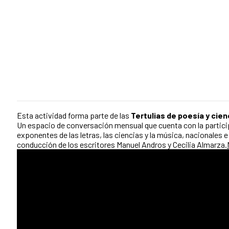
Esta actividad forma parte de las
Tertulias de poesía y cien
Un espacio de conversación mensual que cuenta con la partic
exponentes de las letras, las ciencias y la música, nacionales e
conducción de los escritores Manuel Andros y Cecilia Almarza.