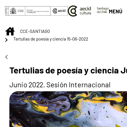
Saltar al contenido principal
MENÚ
INICIO
CCE-SANTIAGO
Tertulias de poesía y ciencia 15-06-2022
Tertulias de poesía y ciencia 
Junio 2022. Sesión Internacional