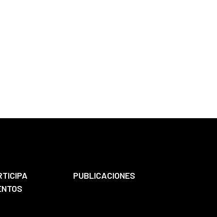
RTICIPA
PUBLICACIONES
ENTOS