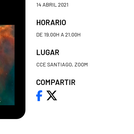
14 ABRIL 2021
HORARIO
DE 19.00H A 21.00H
LUGAR
CCE SANTIAGO, ZOOM
COMPARTIR