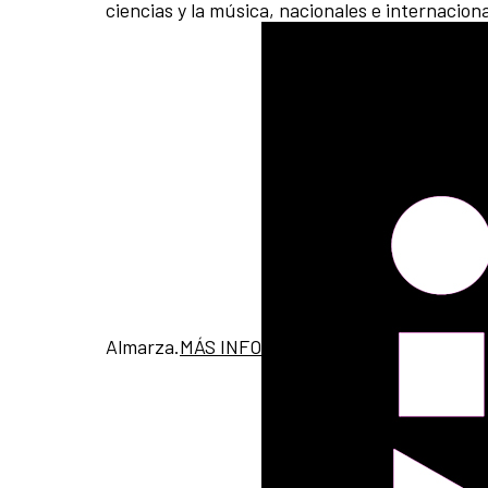
ciencias y la música, nacionales e internacion
Almarza.
MÁS INFO