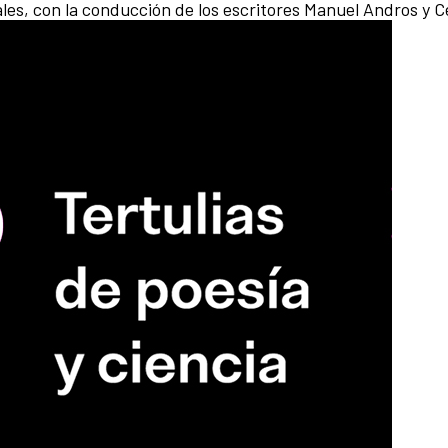
ales, con la conducción de los escritores Manuel Andros y Ce