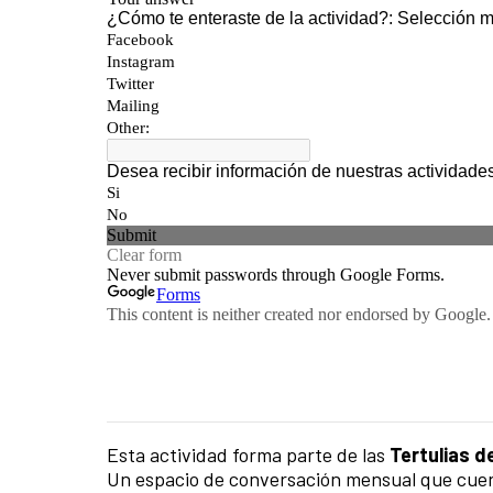
Esta actividad forma parte de las
Tertulias d
Un espacio de conversación mensual que cuent