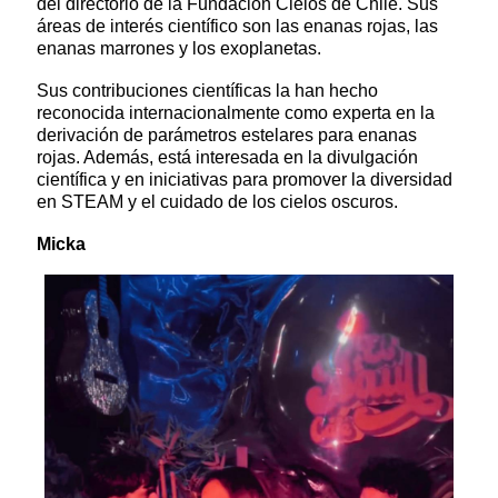
del directorio de la Fundación Cielos de Chile. Sus
áreas de interés científico son las enanas rojas, las
enanas marrones y los exoplanetas.
Sus contribuciones científicas la han hecho
reconocida internacionalmente como experta en la
derivación de parámetros estelares para enanas
rojas. Además, está interesada en la divulgación
científica y en iniciativas para promover la diversidad
en STEAM y el cuidado de los cielos oscuros.
Micka