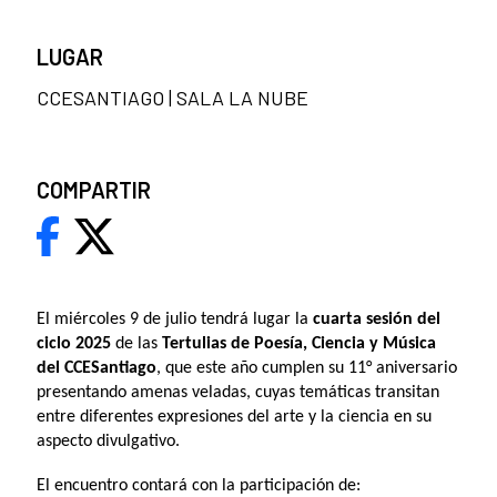
LUGAR
CCESANTIAGO | SALA LA NUBE
COMPARTIR
El miércoles 9 de julio tendrá lugar la
cuarta sesión del
ciclo 2025
de las
Tertulias de Poesía, Ciencia y Música
del CCESantiago
, que este año cumplen su 11° aniversario
presentando amenas veladas, cuyas temáticas transitan
entre diferentes expresiones del arte y la ciencia en su
aspecto divulgativo.
El encuentro contará con la participación de: