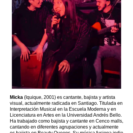
Micka
(Iquique, 2001) es cantante, bajista y artista
visual, actualmente radicada en Santiago. Titulada en
Interpretación Musical en la Escuela Moderna y en
Licenciatura en Artes en la Universidad Andrés Bello.
Ha trabajado como bajista y cantante en Cenco malls,
cantando en diferentes agrupaciones y actualmente
es bajista en Beauty Queens. Su música fusiona indie