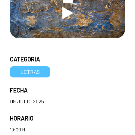
CATEGORÍA
LETRAS
FECHA
09 JULIO 2025
HORARIO
19:00 H