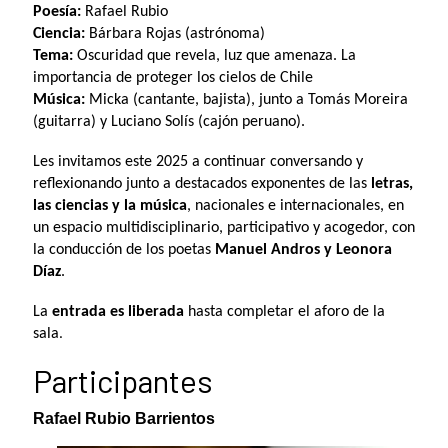
Poesía:
Rafael Rubio
Ciencia:
Bárbara Rojas (astrónoma)
Tema:
Oscuridad que revela, luz que amenaza. La
importancia de proteger los cielos de Chile
Música:
Micka (cantante, bajista), junto a Tomás Moreira
(guitarra) y Luciano Solís (cajón peruano).
Les invitamos este 2025 a continuar conversando y
reflexionando junto a destacados exponentes de las
letras,
las ciencias y la música
, nacionales e internacionales, en
un espacio multidisciplinario, participativo y acogedor, con
la conducción de los poetas
Manuel Andros y Leonora
Díaz
.
La
entrada es liberada
hasta completar el aforo de la
.
sala
Participantes
Rafael Rubio Barrientos