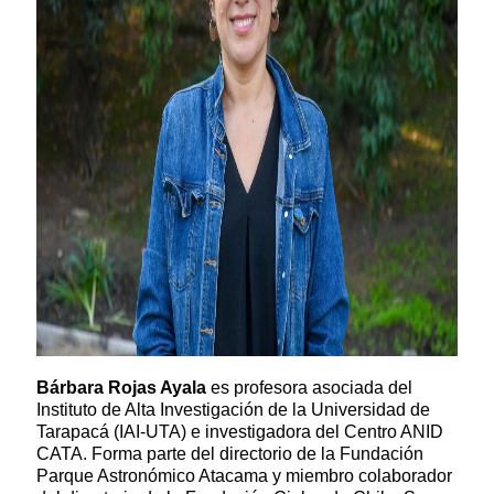
Bárbara Rojas Ayala
es profesora asociada del
Instituto de Alta Investigación de la Universidad de
Tarapacá (IAI-UTA) e investigadora del Centro ANID
CATA. Forma parte del directorio de la Fundación
Parque Astronómico Atacama y miembro colaborador