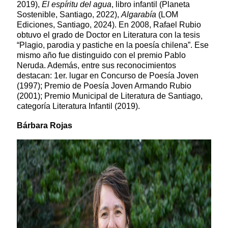
2019),
El espíritu del agua
, libro infantil (Planeta
Sostenible, Santiago, 2022),
Algarabía
(LOM
Ediciones, Santiago, 2024). En 2008, Rafael Rubio
obtuvo el grado de Doctor en Literatura con la tesis
“Plagio, parodia y pastiche en la poesía chilena”. Ese
mismo año fue distinguido con el premio Pablo
Neruda. Además, entre sus reconocimientos
destacan: 1er. lugar en Concurso de Poesía Joven
(1997); Premio de Poesía Joven Armando Rubio
(2001); Premio Municipal de Literatura de Santiago,
categoría Literatura Infantil (2019).
Bárbara Rojas