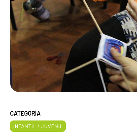
CATEGORÍA
INFANTIL / JUVENIL