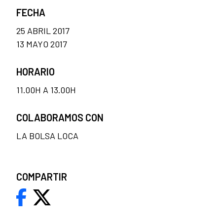
FECHA
25 ABRIL 2017
13 MAYO 2017
HORARIO
11.00H A 13.00H
COLABORAMOS CON
LA BOLSA LOCA
COMPARTIR