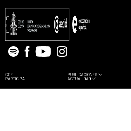
Spotify
Facebook
Youtube
Instagram
CCE
PUBLICACIONES
PARTICIPA
ACTUALIDAD