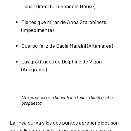
Didion (literatura Random House)
Tienes que mirar de Anna Starobinets
(Impedimenta)
Cuerpo feliz de Dacia Maraini (Altamarea)
Las gratitudes de Delphine de Vigan
(Anagrama)
*No es necesario haber leído toda la bibliografía
propuesta.
La línea curva y los dos puntos aprehendidos son
en realidad una estructura de planos suaves y