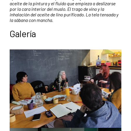
aceite de la pintura y el fluido que empieza a deslizarse
por la cara interior del muslo. El trago de vino y la
inhalación del aceite de lino purificado. La tela tensada y
la sábana con mancha.
Galería