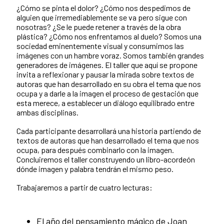
¿Cómo se pinta el dolor? ¿Cómo nos despedimos de
alguien que irremediablemente se va pero sigue con
nosotras? ¿Se le puede retener a través de la obra
plástica? ¿Cómo nos enfrentamos al duelo? Somos una
sociedad eminentemente visual y consumimos las
imágenes con un hambre voraz. Somos también grandes
generadores de imágenes. El taller que aquí se propone
invita a reflexionar y pausar la mirada sobre textos de
autoras que han desarrollado en su obra el tema que nos
ocupa y a darle a la imagen el proceso de gestación que
esta merece, a establecer un diálogo equilibrado entre
ambas disciplinas.
Cada participante desarrollará una historia partiendo de
textos de autoras que han desarrollado el tema que nos
ocupa, para después combinarlo con la imagen.
Concluiremos el taller construyendo un libro-acordeón
dónde imagen y palabra tendrán el mismo peso.
Trabajaremos a partir de cuatro lecturas:
El año del pensamiento mágico de Joan