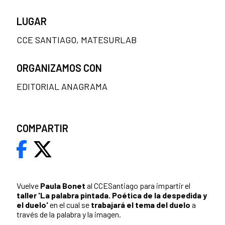
LUGAR
CCE SANTIAGO, MATESURLAB
ORGANIZAMOS CON
EDITORIAL ANAGRAMA
COMPARTIR
Vuelve
Paula Bonet
al CCESantiago para impartir el
taller 'La palabra pintada. Poética de la despedida y
el duelo'
en el cual se
trabajará el tema del duelo
a
través de la palabra y la imagen.