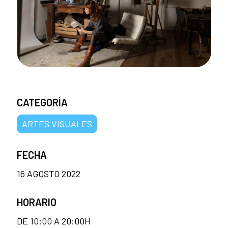
CATEGORÍA
ARTES VISUALES
FECHA
16 AGOSTO 2022
HORARIO
DE 10:00 A 20:00H