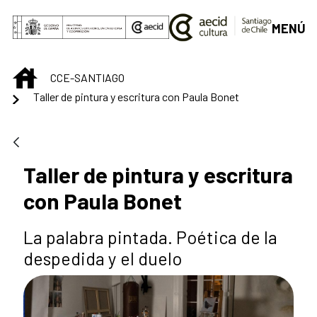
Saltar al contenido principal
MENÚ
INICIO
CCE-SANTIAGO
Taller de pintura y escritura con Paula Bonet
Taller de pintura y escritura
con Paula Bonet
La palabra pintada. Poética de la
despedida y el duelo