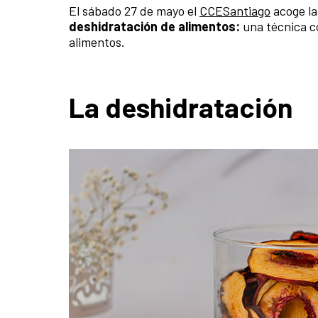
El sábado 27 de mayo el
CCESantiago
acoge la
deshidratación de alimentos:
una técnica c
alimentos.
La deshidratación