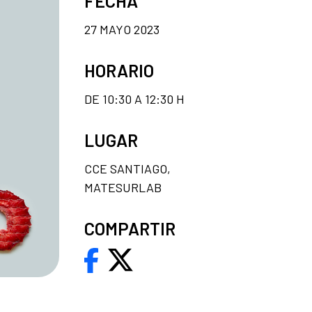
FECHA
27 MAYO 2023
HORARIO
DE 10:30 A 12:30 H
LUGAR
CCE SANTIAGO,
MATESURLAB
COMPARTIR