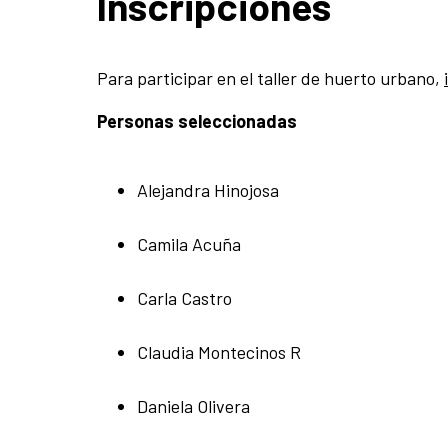
Inscripciones
Para participar en el taller de huerto urbano,
Personas seleccionadas
Alejandra Hinojosa
Camila Acuña
Carla Castro
Claudia Montecinos R
Daniela Olivera