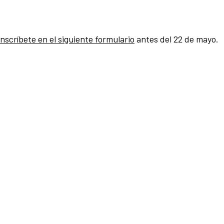
inscríbete en el siguiente formulario
antes del 22 de mayo.