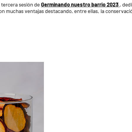
 tercera sesión de
Germinando nuestro barrio 2023
, ded
on muchas ventajas destacando, entre ellas, la
conservació