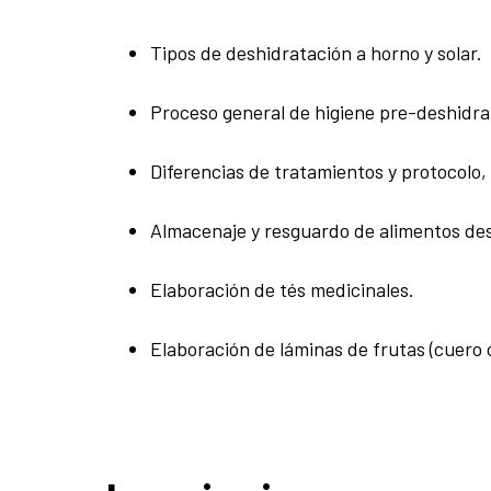
Tipos de deshidratación a horno y solar.
Proceso general de higiene pre-deshidra
Diferencias de tratamientos y protocolo,
Almacenaje y resguardo de alimentos de
Elaboración de tés medicinales.
Elaboración de láminas de frutas (cuero o 