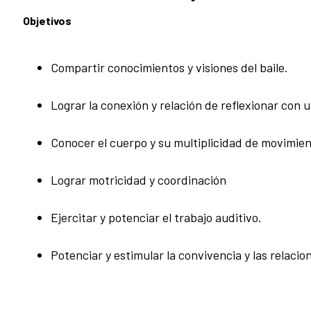
Objetivos
Compartir conocimientos y visiones del baile.
Lograr la conexión y relación de reflexionar con un
Conocer el cuerpo y su multiplicidad de movimien
Lograr motricidad y coordinación
Ejercitar y potenciar el trabajo auditivo.
Potenciar y estimular la convivencia y las relaci