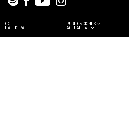
CCE
PUBLICACIONES
PARTICIPA
ACTUALIDAD