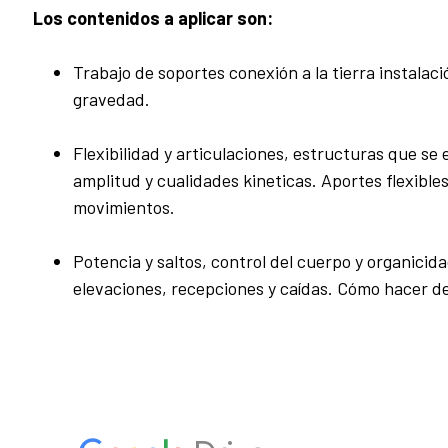
Los contenidos a aplicar son:
Trabajo de soportes conexión a la tierra instalació
gravedad.
Flexibilidad y articulaciones, estructuras que se
amplitud y cualidades kineticas. Aportes flexibles
movimientos.
Potencia y saltos, control del cuerpo y organicida
elevaciones, recepciones y caídas. Cómo hacer de