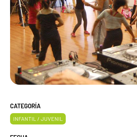
CATEGORÍA
INFANTIL / JUVENIL