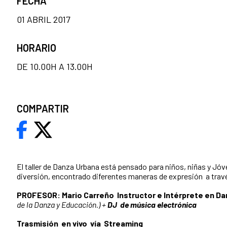
FECHA
01 ABRIL 2017
HORARIO
DE 10.00H A 13.00H
COMPARTIR
El taller de Danza Urbana está pensado para niños, niñas y Jóv
diversión, encontrado diferentes maneras de expresión a través
PROFESOR:
Mario Carreño Instructor e Intérprete en D
de la Danza y Educación.) +
DJ de música electrónica
Trasmisión en vivo vía Streaming