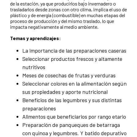
de la estación, ya que producirlos bajo invernadero o
trasladarlos desde zonas con otro clima, implica el uso de
plástico y de energía (combustible) en muchas etapas del
proceso de producción y del mismo traslado, lo que
impacta negativamente al medio ambiente.
Temas y aprendizajes:
La importancia de las preparaciones caseras
Seleccionar productos frescos y altamente
nutritivos
Meses de cosechas de frutas y verduras
Seleccionar colores en la alimentación según
sus propiedades y aporte nutricional
Beneficios de las legumbres y sus distintas
preparaciones
Alimentos que beneficiarios por rango etario
Preparación de panqueques de betarraga
con quinoa y legumbres. Y batido depurativo