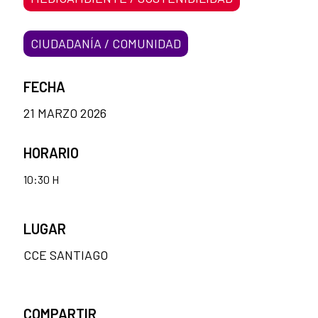
CIUDADANÍA / COMUNIDAD
FECHA
21 MARZO 2026
HORARIO
10:30 H
LUGAR
CCE SANTIAGO
COMPARTIR