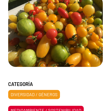
CATEGORÍA
DIVERSIDAD / GÉNEROS
MEDIOAMBIENTE / SOSTENIBILIDAD