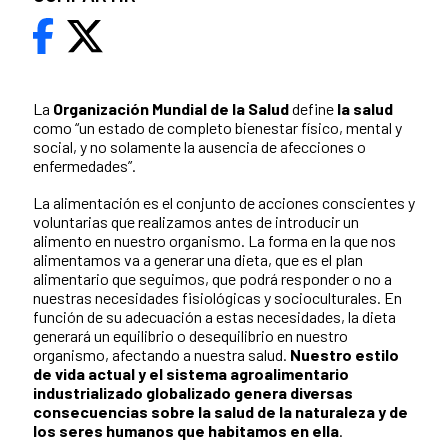
La
Organización Mundial de la Salud
define
la salud
como “un estado de completo bienestar físico, mental y
social, y no solamente la ausencia de afecciones o
enfermedades”.
La alimentación es el conjunto de acciones conscientes y
voluntarias que realizamos antes de introducir un
alimento en nuestro organismo. La forma en la que nos
alimentamos va a generar una dieta, que es el plan
alimentario que seguimos, que podrá responder o no a
nuestras necesidades fisiológicas y socioculturales. En
función de su adecuación a estas necesidades, la dieta
generará un equilibrio o desequilibrio en nuestro
organismo, afectando a nuestra salud.
Nuestro estilo
de vida actual y el sistema agroalimentario
industrializado globalizado genera diversas
consecuencias sobre la salud de la naturaleza y de
los seres humanos que habitamos en ella
.