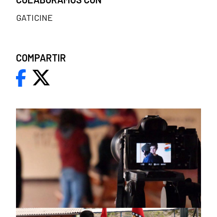
GATICINE
COMPARTIR