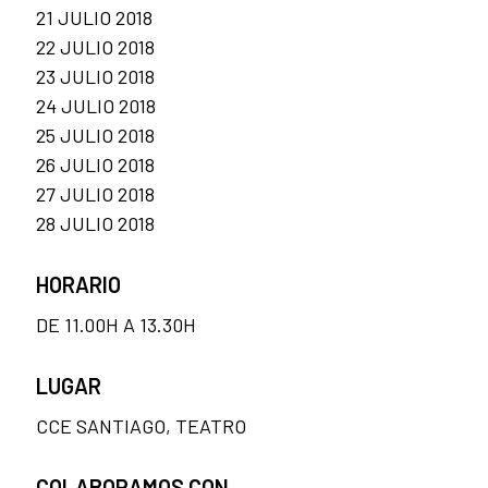
21 JULIO 2018
22 JULIO 2018
23 JULIO 2018
24 JULIO 2018
25 JULIO 2018
26 JULIO 2018
27 JULIO 2018
28 JULIO 2018
HORARIO
DE 11.00H A 13.30H
LUGAR
CCE SANTIAGO, TEATRO
COLABORAMOS CON