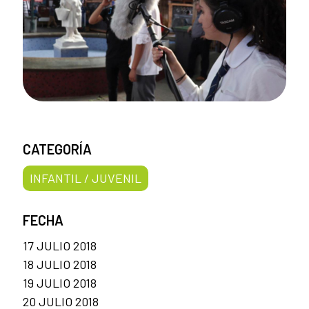
CATEGORÍA
INFANTIL / JUVENIL
FECHA
17 JULIO 2018
18 JULIO 2018
19 JULIO 2018
20 JULIO 2018