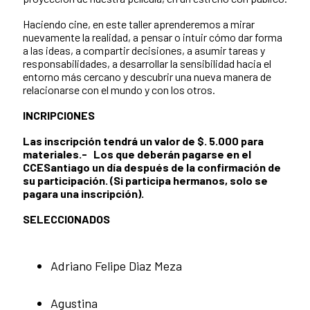
Haciendo cine, en este taller aprenderemos a mirar
nuevamente la realidad, a pensar o intuir cómo dar forma
a las ideas, a compartir decisiones, a asumir tareas y
responsabilidades, a desarrollar la sensibilidad hacia el
entorno más cercano y descubrir una nueva manera de
relacionarse con el mundo y con los otros.
INCRIPCIONES
Las inscripción tendrá un valor de $. 5.000 para
materiales.- Los que deberán pagarse en el
CCESantiago un día después de la confirmación de
su participación. (Si participa hermanos, solo se
pagara una inscripción).
SELECCIONADOS
Adriano Felipe Diaz Meza
Agustina