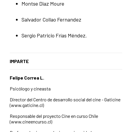
Montse Diaz Moure
Salvador Collao Fernandez
Sergio Patricio Frías Méndez.
IMPARTE
Felipe Correa L.
Psicólogo y cineasta
Director del Centro de desarrollo social del cine - Gaticine
(www.gaticine.cl)
Responsable del proyecto Cine en curso Chile
(www.cineencurso.cl)