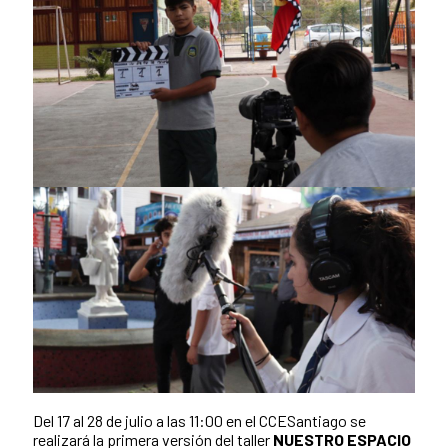
Del 17 al 28 de julio a las 11:00 en el CCESantiago se
realizará la primera versión del taller
NUESTRO ESPACIO