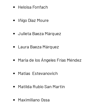
Heloisa Fonfach
Iñigo Díaz Moure
Julieta Baeza Márquez
Laura Baeza Márquez
Maria de los Ángeles Frías Méndez
Matias Estevanovich
Matilda Rubio San Martin
Maximiliano Ossa