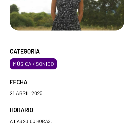
CATEGORÍA
MÚSICA / SONIDO
FECHA
21 ABRIL 2025
HORARIO
A LAS 20:00 HORAS.