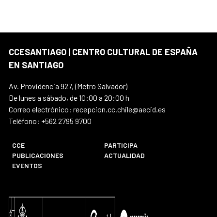
CCESANTIAGO | CENTRO CULTURAL DE ESPAÑA
EN SANTIAGO
Av. Providencia 927, (Metro Salvador)
De lunes a sábado, de 10:00 a 20:00 h
Correo electrónico: recepcion.cc.chile@aecid.es
Teléfono: +562 2795 9700
CCE
PARTICIPA
PUBLICACIONES
ACTUALIDAD
EVENTOS