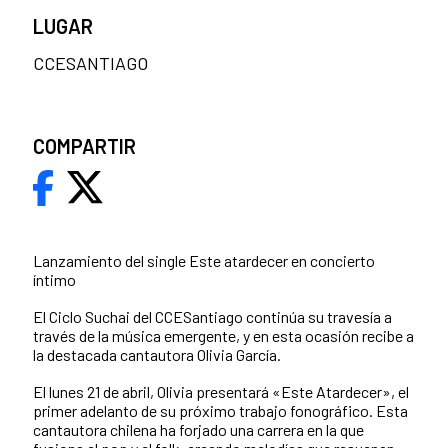
LUGAR
CCESANTIAGO
COMPARTIR
Lanzamiento del single Este atardecer en concierto
íntimo
El Ciclo Suchai del CCESantiago continúa su travesía a
través de la música emergente, y en esta ocasión recibe a
la destacada cantautora Olivia García.
El lunes 21 de abril, Olivia presentará «Este Atardecer», el
primer adelanto de su próximo trabajo fonográfico. Esta
cantautora chilena ha forjado una carrera en la que