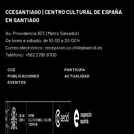
CCESANTIAGO | CENTRO CULTURAL DE ESPAÑA
EN SANTIAGO
Av. Providencia 927, (Metro Salvador)
De lunes a sábado, de 10:00 a 20:00 h
Correo electrónico: recepcion.cc.chile@aecid.es
Teléfono: +562 2795 9700
CCE
PARTICIPA
PUBLICACIONES
ACTUALIDAD
EVENTOS