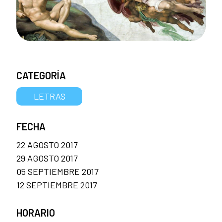
CATEGORÍA
LETRAS
FECHA
22 AGOSTO 2017
29 AGOSTO 2017
05 SEPTIEMBRE 2017
12 SEPTIEMBRE 2017
HORARIO