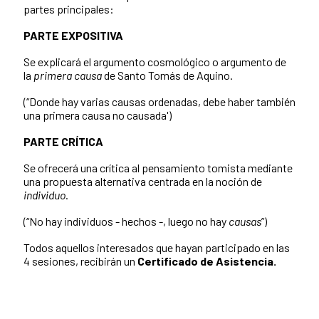
partes principales:
PARTE EXPOSITIVA
Se explicará el argumento cosmológico o argumento de
la
primera causa
de Santo Tomás de Aquino.
(“Donde hay varias causas ordenadas, debe haber también
una primera causa no causada')
PARTE CRÍTICA
Se ofrecerá una crítica al pensamiento tomista mediante
una propuesta alternativa centrada en la noción de
individuo
.
(“No hay individuos - hechos -, luego no hay
causas
”)
Todos aquellos interesados que hayan participado en las
4 sesiones, recibirán un
Certificado de Asistencia.