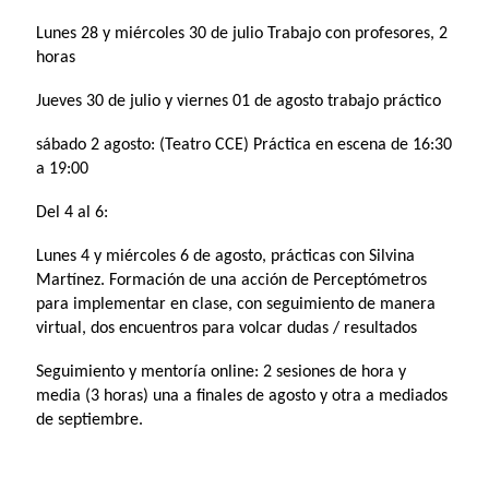
Lunes 28 y miércoles 30 de julio Trabajo con profesores, 2
horas
Jueves 30 de julio y viernes 01 de agosto trabajo práctico
sábado 2 agosto: (Teatro CCE) Práctica en escena de 16:30
a 19:00
Del 4 al 6:
Lunes 4 y miércoles 6 de agosto, prácticas con Silvina
Martínez. Formación de una acción de Perceptómetros
para implementar en clase, con seguimiento de manera
virtual, dos encuentros para volcar dudas / resultados
Seguimiento y mentoría online: 2 sesiones de hora y
media (3 horas) una a finales de agosto y otra a mediados
de septiembre.