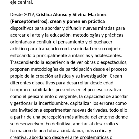
eje central.
Desde 2019,
Cristina Alonso y Silvina Martínez
(Perceptómetros), crean y ponen en práctica
dispositivos para abordar y difundir nuevas miradas para
acercar el arte y la educación: metodologías y prácticas
orientadas a confluir el pensamiento y el quehacer
artístico para trabajarlo con la sociedad en su conjunto,
enfocándolo principalmente a infancias y adolescentes.
Trascendiendo la experiencia de ver obras o espectáculos,
proponen metodologías de participación desde el proceso
propio de la creación artística y su investigación. Crean
diferentes dispositivos para desarrollar desde edad
temprana habilidades presentes en el proceso creativo
como el pensamiento divergente, la capacidad de abordar
y gestionar la incertidumbre, capitalizar los errores como
una invitación a experimentar nuevas derivadas, todo ello
a partir de una percepción más afinada del entorno donde
se desenvuelven. En definitiva, aportar al desarrollo y
formación de una futura ciudadanía, más crítica y
creativa, abordando desde el arte problemáticas o