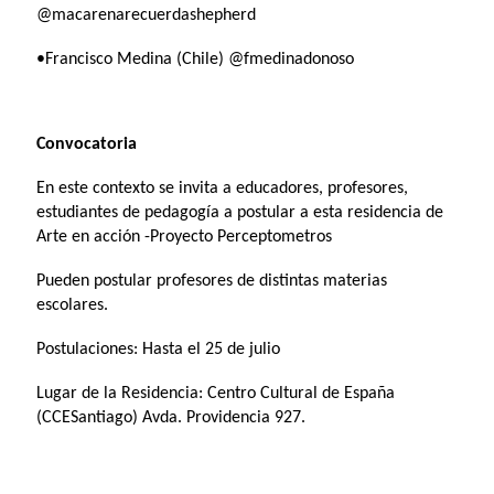
@macarenarecuerdashepherd
•Francisco Medina (Chile) @fmedinadonoso
Convocatoria
En este contexto se invita a educadores, profesores,
estudiantes de pedagogía a postular a esta residencia de
Arte en acción -Proyecto Perceptometros
Pueden postular profesores de distintas materias
escolares.
Postulaciones: Hasta el 25 de julio
Lugar de la Residencia: Centro Cultural de España
(CCESantiago) Avda. Providencia 927.