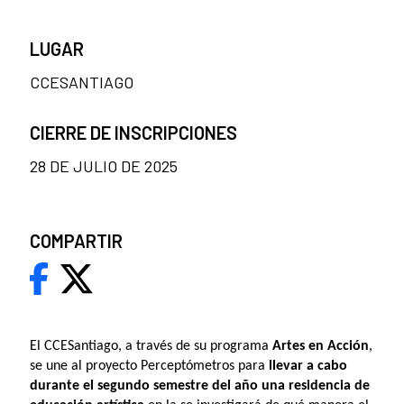
LUGAR
CCESANTIAGO
CIERRE DE INSCRIPCIONES
28 DE JULIO DE 2025
COMPARTIR
El CCESantiago, a través de su programa
Artes en Acción
,
se une al proyecto Perceptómetros para
llevar a cabo
durante el segundo semestre del año una residencia de