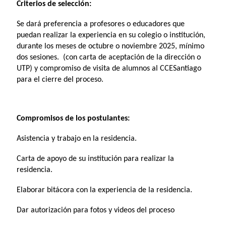
Criterios de selección:
Se dará preferencia a profesores o educadores que
puedan realizar la experiencia en su colegio o institución,
durante los meses de octubre o noviembre 2025, mínimo
dos sesiones. (con carta de aceptación de la dirección o
UTP) y compromiso de visita de alumnos al CCESantiago
para el cierre del proceso.
Compromisos de los postulantes:
Asistencia y trabajo en la residencia.
Carta de apoyo de su institución para realizar la
residencia.
Elaborar bitácora con la experiencia de la residencia.
Dar autorización para fotos y videos del proceso