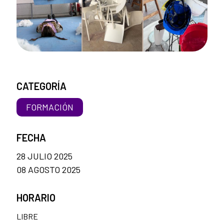
CATEGORÍA
FORMACIÓN
FECHA
28 JULIO 2025
08 AGOSTO 2025
HORARIO
LIBRE