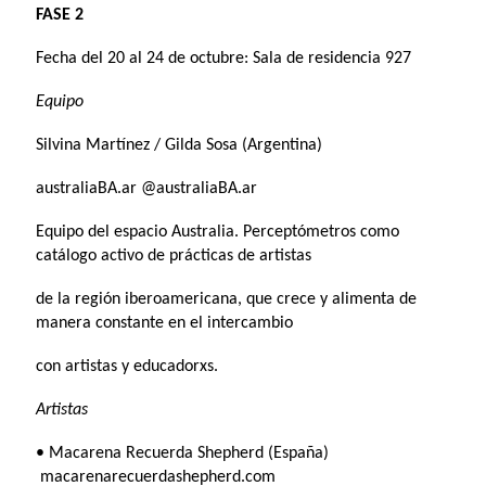
FASE 2
Fecha del 20 al 24 de octubre: Sala de residencia 927
Equipo
Silvina Martínez / Gilda Sosa (Argentina)
australiaBA.ar @australiaBA.ar
Equipo del espacio Australia. Perceptómetros como
catálogo activo de prácticas de artistas
de la región iberoamericana, que crece y alimenta de
manera constante en el intercambio
con artistas y educadorxs.
Artistas
• Macarena Recuerda Shepherd (España)
macarenarecuerdashepherd.com