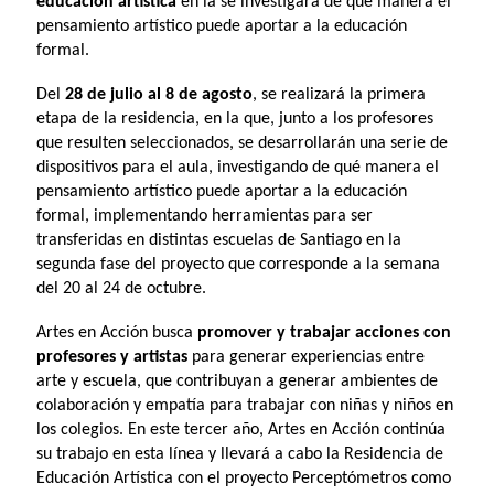
educación artística
en la se investigará de qué manera el
pensamiento artístico puede aportar a la educación
formal.
Del
28 de julio al 8 de agosto
, se realizará la primera
etapa de la residencia, en la que, junto a los profesores
que resulten seleccionados, se desarrollarán una serie de
dispositivos para el aula, investigando de qué manera el
pensamiento artístico puede aportar a la educación
formal, implementando herramientas para ser
transferidas en distintas escuelas de Santiago en la
segunda fase del proyecto que corresponde a la semana
del 20 al 24 de octubre.
Artes en Acción busca
promover y trabajar acciones con
profesores y artistas
para generar experiencias entre
arte y escuela, que contribuyan a generar ambientes de
colaboración y empatía para trabajar con niñas y niños en
los colegios. En este tercer año, Artes en Acción continúa
su trabajo en esta línea y llevará a cabo la Residencia de
Educación Artística con el proyecto Perceptómetros como