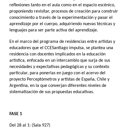
reflexiones tanto en el aula como en el espacio escénico,
proponiendo revisitar, procesos de creación para construir
conocimiento a través de la experimentación y pasar el
aprendizaje por el cuerpo, adquiriendo nuevas técnicas y
lenguajes para ser parte activa del aprendizaje.
En el marco del programa de residencias entre artistas y
educadores que el CCESantiago impulsa, se plantea una
residencia con docentes implicados en la educación
artística, enfocada en un intercambio que surja de sus
necesidades y expectativas pedagógicas y su contexto
particular, para ponerlas en juego con el acervo del
proyecto Perceptómetros y artistas de España, Chile y
Argentina, en la que converjan diferentes niveles de
sistematización de sus propuestas educativas.
FASE 1
Del 28 al 1: (Sala 927)