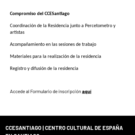
Compromiso del CCESantiago
Coordinación de la Residencia junto a Percetometro y
artistas
Acompañamiento en las sesiones de trabajo
Materiales para la realización de la residencia
Registro y difusión de la residencia
Accede al Formulario de inscripción
aquí
CCESANTIAGO | CENTRO CULTURAL DE ESPAÑA