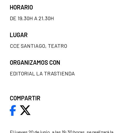
HORARIO
DE 19.30H A 21.30H
LUGAR
CCE SANTIAGO, TEATRO
ORGANIZAMOS CON
EDITORIAL LA TRASTIENDA
COMPARTIR
El jueves 20 de junio, a las 19:30 horas, se realizará la