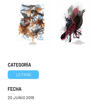
CATEGORÍA
LETRAS
FECHA
20 JUNIO 2019