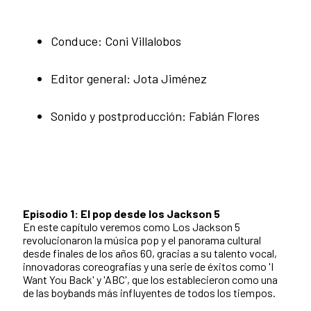
Conduce: Coni Villalobos
Editor general: Jota Jiménez
Sonido y postproducción: Fabián Flores
Episodio 1: El pop desde los Jackson 5
En este capítulo veremos como Los Jackson 5
revolucionaron la música pop y el panorama cultural
desde finales de los años 60, gracias a su talento vocal,
innovadoras coreografías y una serie de éxitos como 'I
Want You Back' y 'ABC', que los establecieron como una
de las boybands más influyentes de todos los tiempos.