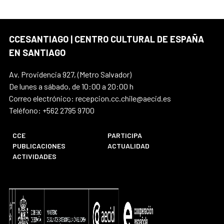
CCESANTIAGO | CENTRO CULTURAL DE ESPAÑA
EN SANTIAGO
Av. Providencia 927, (Metro Salvador)
De lunes a sábado, de 10:00 a 20:00 h
Correo electrónico: recepcion.cc.chile@aecid.es
Teléfono: +562 2795 9700
CCE
PARTICIPA
PUBLICACIONES
ACTUALIDAD
ACTIVIDADES