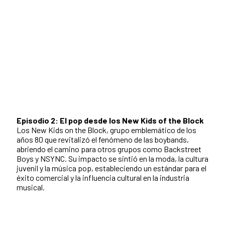
Episodio 2: El pop desde los New Kids of the Block
Los New Kids on the Block, grupo emblemático de los
años 80 que revitalizó el fenómeno de las boybands,
abriendo el camino para otros grupos como Backstreet
Boys y NSYNC. Su impacto se sintió en la moda, la cultura
juvenil y la música pop, estableciendo un estándar para el
éxito comercial y la influencia cultural en la industria
musical.