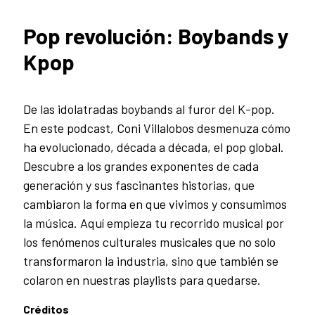
Pop revolución: Boybands y
Kpop
De las idolatradas boybands al furor del K-pop.
En este podcast, Coni Villalobos desmenuza cómo
ha evolucionado, década a década, el pop global.
Descubre a los grandes exponentes de cada
generación y sus fascinantes historias, que
cambiaron la forma en que vivimos y consumimos
la música. Aquí empieza tu recorrido musical por
los fenómenos culturales musicales que no solo
transformaron la industria, sino que también se
colaron en nuestras playlists para quedarse.
Créditos