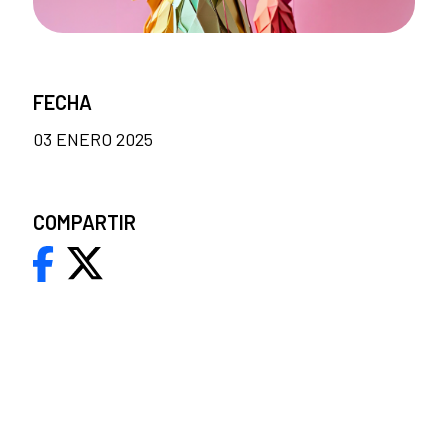
FECHA
03 ENERO 2025
COMPARTIR