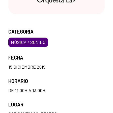
CATEGORÍA
MÚSICA / SONIDO
FECHA
15 DICIEMBRE 2019
HORARIO
DE 11.00H A 13.00H
LUGAR