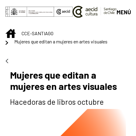
Saltar al contenido principal
MENÚ
INICIO
CCE-SANTIAGO
Mujeres que editan a mujeres en artes visuales
Mujeres que editan a
mujeres en artes visuales
Hacedoras de libros octubre