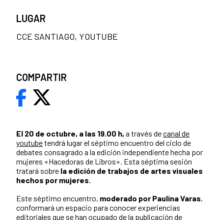
LUGAR
CCE SANTIAGO, YOUTUBE
COMPARTIR
El 20 de octubre, a las 19.00 h,
a través de
canal de
youtube
tendrá lugar el séptimo encuentro del ciclo de
debates consagrado a la edición independiente hecha por
mujeres «Hacedoras de Libros». Esta séptima sesión
tratará sobre
la edición de trabajos de artes visuales
hechos por mujeres.
Este séptimo encuentro,
moderado por Paulina Varas
,
conformará un espacio para conocer experiencias
editoriales que se han ocupado de la publicación de