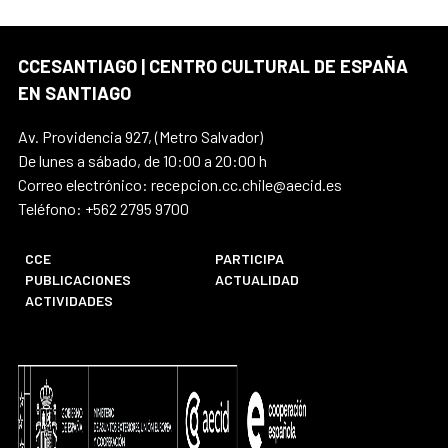
CCESANTIAGO | CENTRO CULTURAL DE ESPAÑA
EN SANTIAGO
Av. Providencia 927, (Metro Salvador)
De lunes a sábado, de 10:00 a 20:00 h
Correo electrónico: recepcion.cc.chile@aecid.es
Teléfono: +562 2795 9700
CCE
PARTICIPA
PUBLICACIONES
ACTUALIDAD
ACTIVIDADES