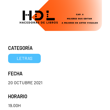
CATEGORÍA
LETRAS
FECHA
20 OCTUBRE 2021
HORARIO
19.00H