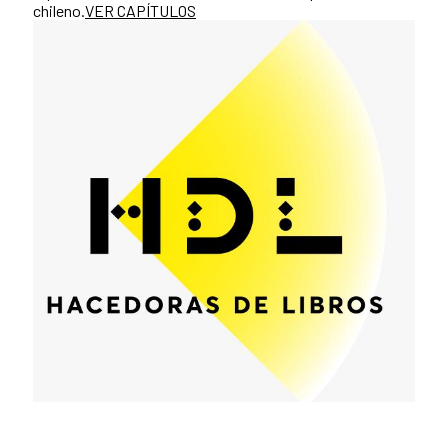
chileno.
VER CAPÍTULOS