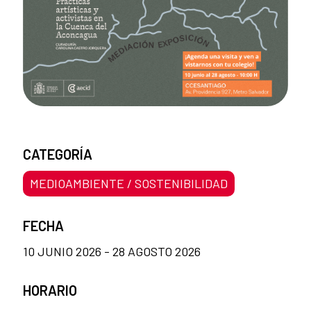
CATEGORÍA
MEDIOAMBIENTE / SOSTENIBILIDAD
FECHA
10 JUNIO 2026 - 28 AGOSTO 2026
HORARIO