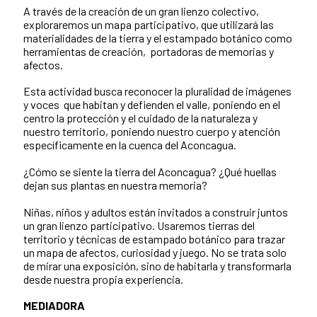
A través de la creación de un gran lienzo colectivo,
exploraremos un mapa participativo, que utilizará las
materialidades de la tierra y el estampado botánico como
herramientas de creación, portadoras de memorias y
afectos.
Esta actividad busca reconocer la pluralidad de imágenes
y voces que habitan y defienden el valle, poniendo en el
centro la protección y el cuidado de la naturaleza y
nuestro territorio, poniendo nuestro cuerpo y atención
específicamente en la cuenca del Aconcagua.
¿Cómo se siente la tierra del Aconcagua? ¿Qué huellas
dejan sus plantas en nuestra memoria?
Niñas, niños y adultos están invitados a construir juntos
un gran lienzo participativo. Usaremos tierras del
territorio y técnicas de estampado botánico para trazar
un mapa de afectos, curiosidad y juego. No se trata solo
de mirar una exposición, sino de habitarla y transformarla
desde nuestra propia experiencia.
MEDIADORA