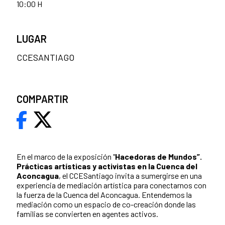
10:00 H
LUGAR
CCESANTIAGO
COMPARTIR
En el marco de la exposición "
Hacedoras de Mundos”.
Prácticas artísticas y activistas en la Cuenca del
Aconcagua
, el CCESantiago invita a sumergirse en una
experiencia de mediación artística para conectarnos con
la fuerza de la Cuenca del Aconcagua. Entendemos la
mediación como un espacio de co-creación donde las
familias se convierten en agentes activos.