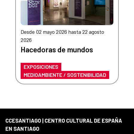
Desde 02 mayo 2026 hasta 22 agosto
2026
Hacedoras de mundos
EXPOSICIONES
MEDIOAMBIENTE / SOSTENIBILIDAD
CCESANTIAGO | CENTRO CULTURAL DE ESPAÑA
EN SANTIAGO