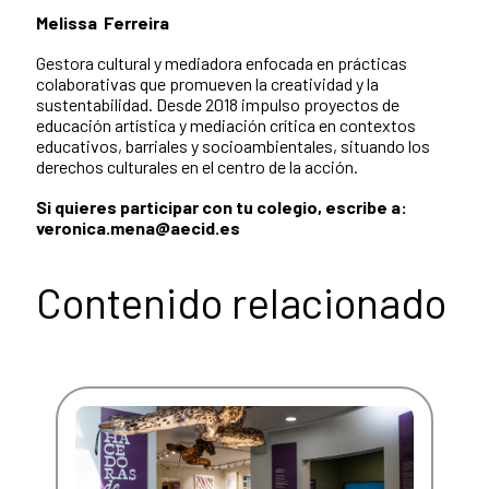
Melissa Ferreira
Gestora cultural y mediadora enfocada en prácticas
colaborativas que promueven la creatividad y la
sustentabilidad. Desde 2018 impulso proyectos de
educación artística y mediación crítica en contextos
educativos, barriales y socioambientales, situando los
derechos culturales en el centro de la acción.
Si quieres participar con tu colegio, escribe a:
veronica.mena@aecid.es
Contenido relacionado