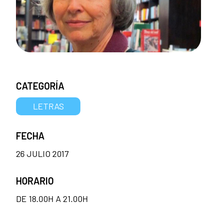
CATEGORÍA
LETRAS
FECHA
26 JULIO 2017
HORARIO
DE 18.00H A 21.00H