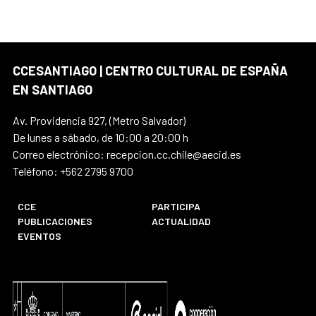
CCESANTIAGO | CENTRO CULTURAL DE ESPAÑA
EN SANTIAGO
Av. Providencia 927, (Metro Salvador)
De lunes a sábado, de 10:00 a 20:00 h
Correo electrónico: recepcion.cc.chile@aecid.es
Teléfono: +562 2795 9700
CCE
PARTICIPA
PUBLICACIONES
ACTUALIDAD
EVENTOS