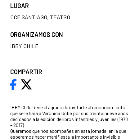
LUGAR
CCE SANTIAGO, TEATRO
ORGANIZAMOS CON
IBBY CHILE
COMPARTIR
IBBY Chile tiene el agrado de invitarte al reconocimiento
que se le hará a Verónica Uribe por sus treintainueve años
dedicados a la edición de libros infantiles y juveniles (1978
– 2017)
Queremos que nos acompañes en esta jornada, en la que
esperamos hacer manifiesta la importante e invisible