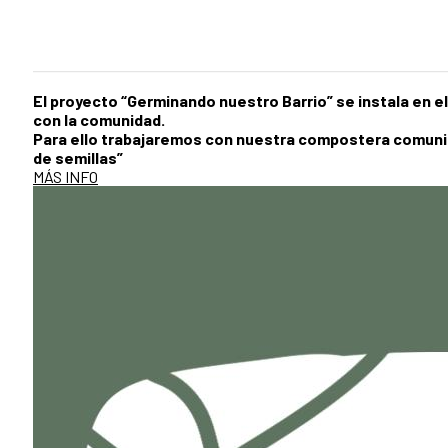
El proyecto “Germinando nuestro Barrio” se instala en e
con la comunidad.
Para ello trabajaremos con nuestra compostera comuni
de semillas”
MÁS INFO