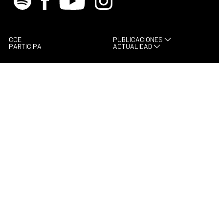
CCE
PUBLICACIONES
PARTICIPA
ACTUALIDAD