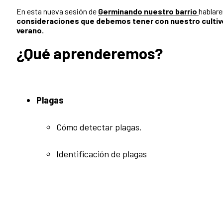
En esta nueva sesión de
Germinando nuestro barrio
hablare
consideraciones que debemos tener con nuestro cultivo
verano.
¿Qué aprenderemos?
Plagas
Cómo detectar plagas.
Identificación de plagas