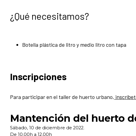
¿Qué necesitamos?
Botella plástica de litro y medio litro con tapa
Inscripciones
Para participar en el taller de huerto urbano,
inscríbet