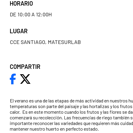
HORARIO
DE 10:00 A 12:00H
LUGAR
CCE SANTIAGO, MATESURLAB
COMPARTIR
El verano es una de las etapas de más actividad en nuestros hu
temperaturas son parte del paisaje y las hortalizas y los frutos
calor. Es en este momento cuando los frutos y las flores se d
comenzará su recolección. Las frecuencias de riego también su
importante reconocer las variedades que requieren más cuidado
mantener nuestro huerto en perfecto estado.