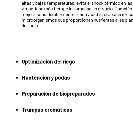
altas y bajas temperaturas, evita el shock térmico en las 
y mantiene más tiempo la humedad en el suelo. También e
mejora considerablemente la actividad microbiana del su
microorganismos que proporcionan nutrientes a las plan
de suelo.
Optimización del riego
Mantención y podas
Preparación de biopreparados
Trampas cromáticas