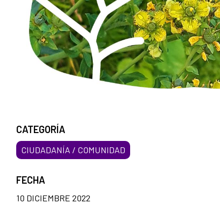
CATEGORÍA
CIUDADANÍA / COMUNIDAD
FECHA
10 DICIEMBRE 2022