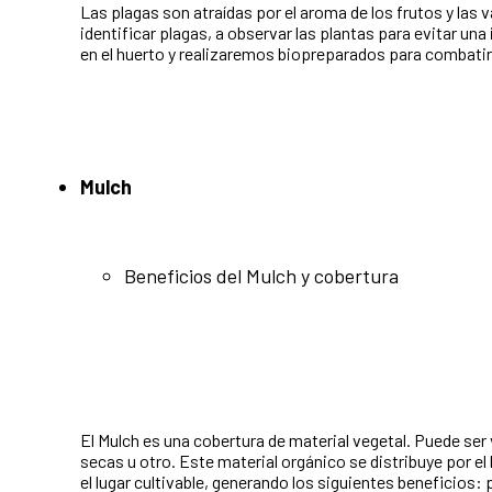
Las plagas son atraídas por el aroma de los frutos y las
identificar plagas, a observar las plantas para evitar u
en el huerto y realizaremos biopreparados para combatir
Mulch
Beneficios del Mulch y cobertura
El Mulch es una cobertura de material vegetal. Puede ser 
secas u otro. Este material orgánico se distribuye por e
el lugar cultivable, generando los siguientes beneficios: p