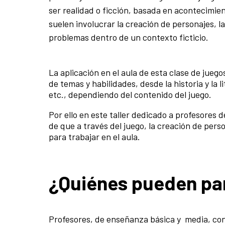
ser realidad o ficción, basada en acontecimie
suelen involucrar la creación de personajes, la
problemas dentro de un contexto ficticio.
La aplicación en el aula de esta clase de jue
de temas y habilidades, desde la historia y la 
etc., dependiendo del contenido del juego.
Por ello en este taller dedicado a profesores
de que a través del juego, la creación de per
para trabajar en el aula.
¿Quiénes pueden par
Profesores, de enseñanza básica y media, con