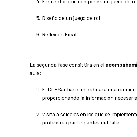
Elementos que componen un juego de ro
Diseño de un juego de rol
Reflexión Final
La segunda fase
consistirá
en el
acompañami
aula:
El CCESantiago, coordinará una reunión co
proporcionando la información necesaria p
Visita a colegios en los que se implemen
profesores participantes del taller.