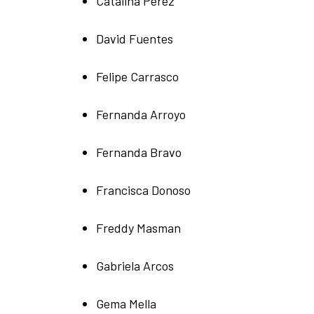
Catalina Pérez
David Fuentes
Felipe Carrasco
Fernanda Arroyo
Fernanda Bravo
Francisca Donoso
Freddy Masman
Gabriela Arcos
Gema Mella