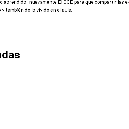
lo aprendido: nuevamente El CCE para que compartir las e
y también de lo vivido en el aula.
adas