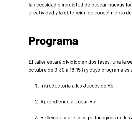
la necesidad o inquietud de buscar nuevas fo
creatividad y la obtención de conocimiento des
Programa
El taller estará dividido en dos fases, una la
se
octubre de
9:30 a 18:15 h y cuyo programa es e
Introductoria a los Juegos de Rol
Aprendiendo a Jugar Rol
Reflexión sobre usos pedagógicos de los