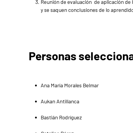
Reunión de evaluación de aplicación de 
y se saquen conclusiones de lo aprendido 
Personas seleccion
Ana María Morales Belmar
Aukan Antillanca
Bastián Rodríguez