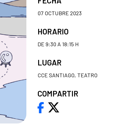
FECHA
07 OCTUBRE 2023
HORARIO
DE 9:30 A 18:15 H
LUGAR
CCE SANTIAGO, TEATRO
COMPARTIR