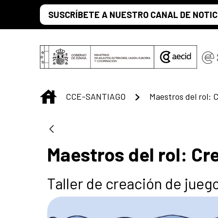
Saltar al contenido principal
SUSCRÍBETE A NUESTRO CANAL DE NOTIC
INICIO
CCE-SANTIAGO
Maestros del rol: C
Taller de creación de jueg