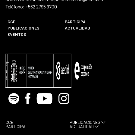
Teléfono: +562 2795 9700
CCE
PARTICIPA
PUBLICACIONES
ACTUALIDAD
EVENTOS
Spotify
Facebook
Youtube
Instagram
CCE
PUBLICACIONES
PARTICIPA
ACTUALIDAD