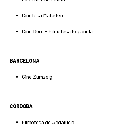
Cineteca Matadero
Cine Doré - Filmoteca Española
BARCELONA
Cine Zumzeig
CÓRDOBA
Filmoteca de Andalucía