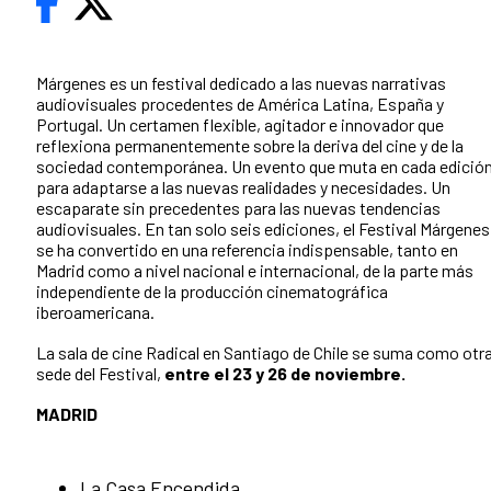
Márgenes es un festival dedicado a las nuevas narrativas
audiovisuales procedentes de América Latina, España y
Portugal. Un certamen flexible, agitador e innovador que
reflexiona permanentemente sobre la deriva del cine y de la
sociedad contemporánea. Un evento que muta en cada edició
para adaptarse a las nuevas realidades y necesidades. Un
escaparate sin precedentes para las nuevas tendencias
audiovisuales. En tan solo seis ediciones, el Festival Márgenes
se ha convertido en una referencia indispensable, tanto en
Madrid como a nivel nacional e internacional, de la parte más
independiente de la producción cinematográfica
iberoamericana.
La sala de cine Radical en Santiago de Chile se suma como otr
sede del Festival,
entre el 23 y 26 de noviembre.
MADRID
La Casa Encendida