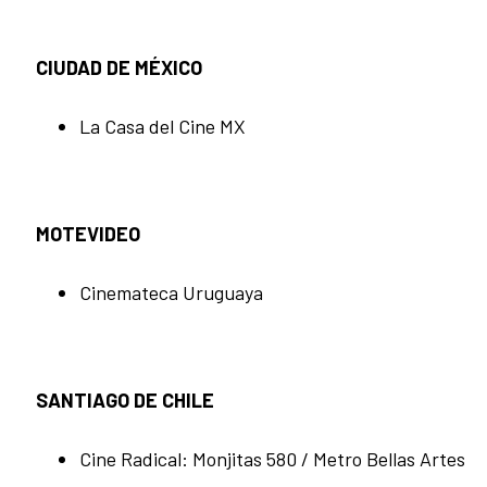
CIUDAD DE MÉXICO
La Casa del Cine MX
MOTEVIDEO
Cinemateca Uruguaya
SANTIAGO DE CHILE
Cine Radical: Monjitas 580 / Metro Bellas Artes