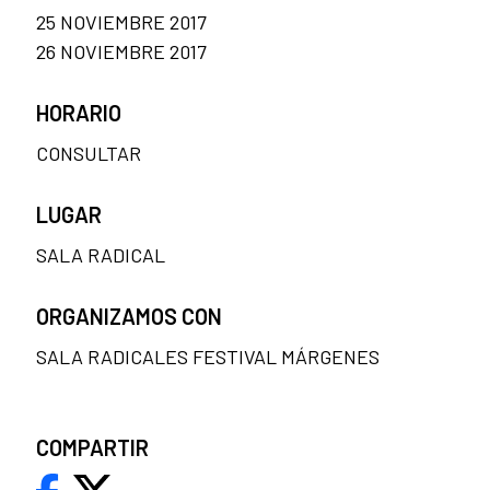
25 NOVIEMBRE 2017
26 NOVIEMBRE 2017
HORARIO
CONSULTAR
LUGAR
SALA RADICAL
ORGANIZAMOS CON
SALA RADICALES FESTIVAL MÁRGENES
COMPARTIR