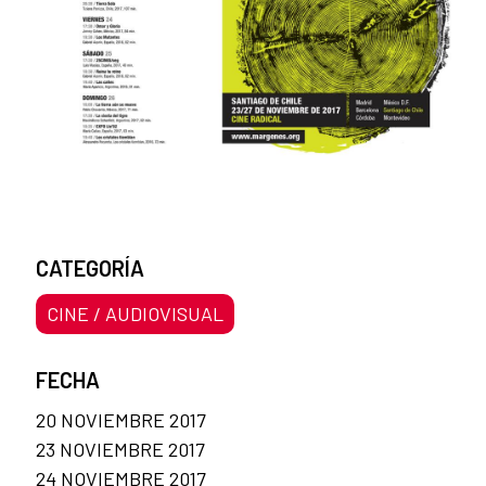
CATEGORÍA
CINE / AUDIOVISUAL
FECHA
20 NOVIEMBRE 2017
23 NOVIEMBRE 2017
24 NOVIEMBRE 2017