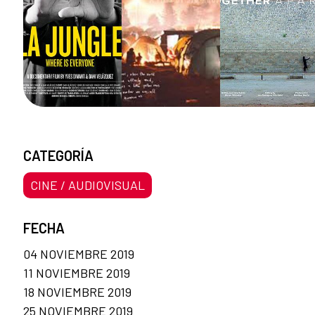
CATEGORÍA
CINE / AUDIOVISUAL
FECHA
04 NOVIEMBRE 2019
11 NOVIEMBRE 2019
18 NOVIEMBRE 2019
25 NOVIEMBRE 2019