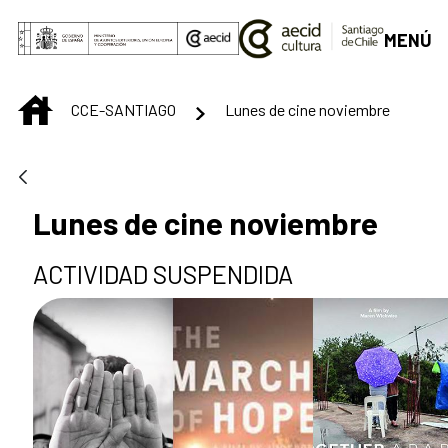
Saltar al contenido principal
MENÚ
INICIO
CCE-SANTIAGO
Lunes de cine noviembre
Lunes de cine noviembre
ACTIVIDAD SUSPENDIDA