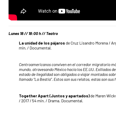
Lunes 18 // 18:00 h // Teatro
La unidad de los pájaros
de Cruz Lisandro Morena / Arg
min. / Documental.
Centroamericanos conviven en el corredor migratorio má
mundo, atravesando México hacia los EE.UU. Exiliados de 
estado de ilegalidad son obligados a viajar montados sobr
llamado “La Bestia”. Estos son sus relatos, estas son sus h
Together Apart (Juntos y apartados)
de Maren Wick
/ 2017 / 54 min. / Drama. Documental.