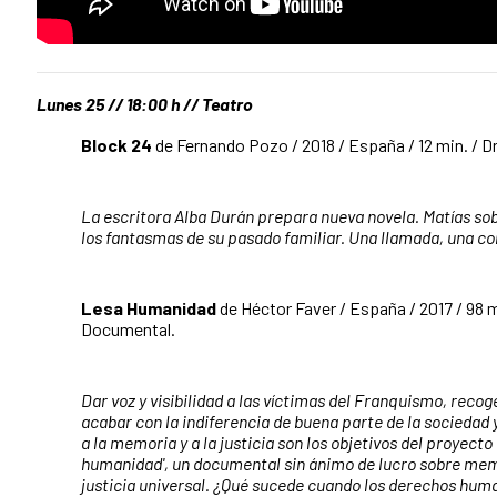
Lunes 25 // 18:00 h // Teatro
Block 24
de Fernando Pozo / 2018 / España / 12 min. / 
La escritora Alba Durán prepara nueva novela. Matías s
los fantasmas de su pasado familiar. Una llamada, una co
Lesa Humanidad
de Héctor Faver / España / 2017 / 98 
Documental.
Dar voz y visibilidad a las víctimas del Franquismo, recog
acabar con la indiferencia de buena parte de la sociedad 
a la memoria y a la justicia son los objetivos del proyect
humanidad', un documental sin ánimo de lucro sobre memo
justicia universal. ¿Qué sucede cuando los derechos huma