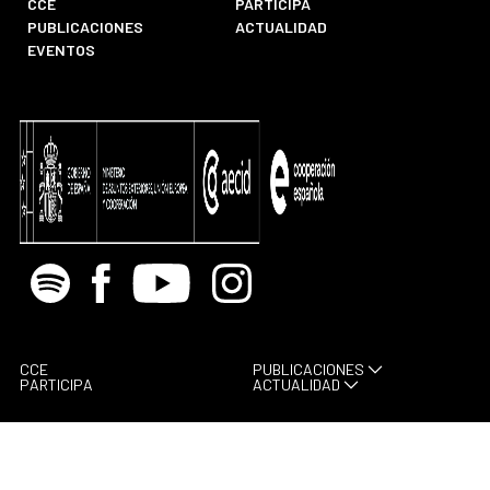
CCE
PARTICIPA
PUBLICACIONES
ACTUALIDAD
EVENTOS
Spotify
Facebook
Youtube
Instagram
CCE
PUBLICACIONES
PARTICIPA
ACTUALIDAD