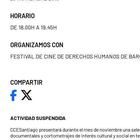
HORARIO
DE 18.00H A 19.45H
ORGANIZAMOS CON
FESTIVAL DE CINE DE DERECHOS HUMANOS DE BA
COMPARTIR
ACTIVIDAD SUSPENDIDA
CCESantiago presentará durante el mes de noviembre una sele
documentales y cortometrajes de interés cultural y social en 