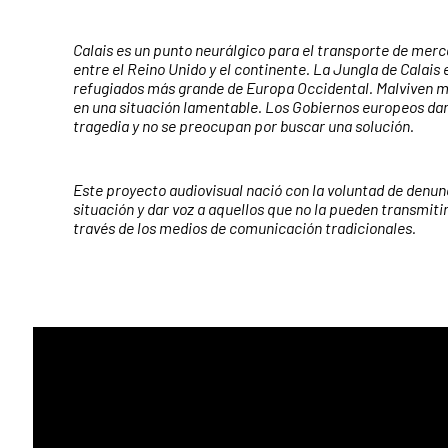
Calais es un punto neurálgico para el transporte de merc
entre el Reino Unido y el continente. La Jungla de Calais
refugiados más grande de Europa Occidental. Malviven m
en una situación lamentable. Los Gobiernos europeos dan
tragedia y no se preocupan por buscar una solución.
Este proyecto audiovisual nació con la voluntad de denunc
situación y dar voz a aquellos que no la pueden transmit
través de los medios de comunicación tradicionales.