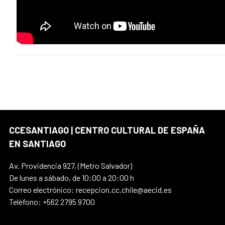
CCESANTIAGO | CENTRO CULTURAL DE ESPAÑA
EN SANTIAGO
Av. Providencia 927, (Metro Salvador)
De lunes a sábado, de 10:00 a 20:00 h
Correo electrónico: recepcion.cc.chile@aecid.es
Teléfono: +562 2795 9700