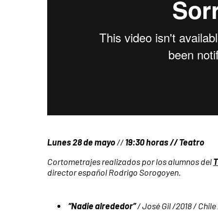
Lunes 28 de mayo
//
19:30 horas // Teatro
Cortometrajes realizados por los alumnos del
T
director español Rodrigo Sorogoyen.
“Nadie alrededor”
/ José Gil /2018 / Chile