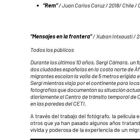
“Rem”
/ Juan Carlos Caruz / 2018/ Chile / 
“Mensajes en la frontera”
/
Xuban Intxausti
/ 
Todos los públicos
Durante los últimos 10 años, Sergi Cámara, un 
dos ciudades españolas en la costa norte de Áfr
migrantes escalan la valla de 5 metros erigida e
Sergi mientras viaja por el continente para lo
fotografías que documentan su situación actual
diariamente al Centro de tránsito temporal de 
en las paredes del CETI.
A través del trabajo del fotógrafo, la película
otros que ya han pasado algunos años tratand
vívida y poderosa de la experiencia de un migr