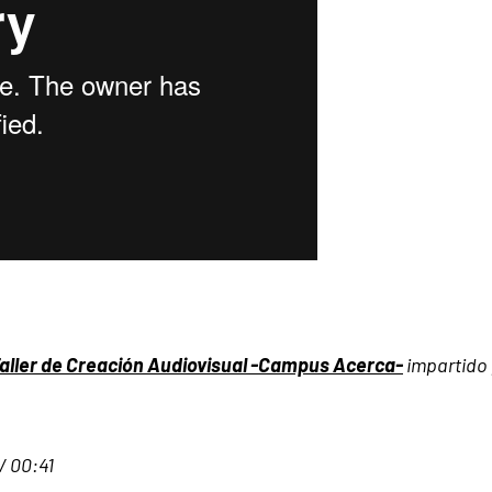
aller de Creación Audiovisual -Campus Acerca-
impartido 
 / 00:41