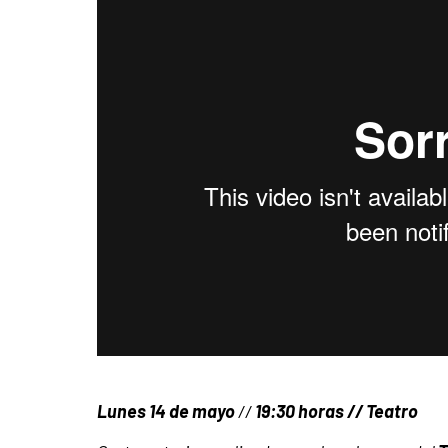
Lunes 14 de mayo
//
19:30 horas // Teatro