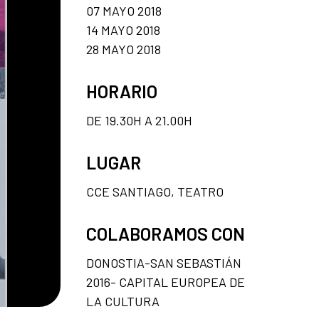
07 MAYO 2018
14 MAYO 2018
28 MAYO 2018
HORARIO
DE 19.30H A 21.00H
LUGAR
CCE SANTIAGO, TEATRO
COLABORAMOS CON
DONOSTIA-SAN SEBASTIÁN
2016- CAPITAL EUROPEA DE
LA CULTURA