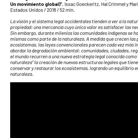
Un movimiento global)”
, Issac Goeckeritz, Hal Crimmel y Marí
Estados Unidos / 2018 / 52 min.
La visión y el sistema legal occidentales tienden a ver a la nat
propiedad: una mercancía cuyo único valor es satisfacer las n
Sin embargo, durante milenios las comunidades indígenas se han
mismas como parte de la naturaleza. A medida que crecen las p
ecosistemas, las leyes convencionales parecen cada vez más 
abordar la degradación ambiental: comunidades, ciudades, regi
el mundo recurren a una nueva estrategia legal conocida como “
naturaleza” la creación de nuevas estructuras legales que tiene
conservar y restaurar los ecosistemas, logrando un equilibrio 
naturaleza.