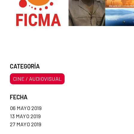
CATEGORÍA
CINE / AUDIOVISUAL
FECHA
06 MAYO 2019
13 MAYO 2019
27 MAYO 2019