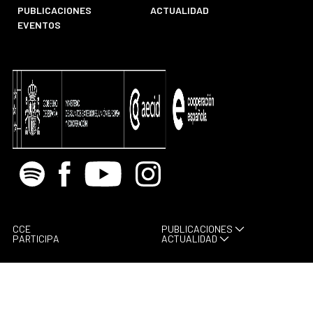
PUBLICACIONES
ACTUALIDAD
EVENTOS
Spotify
Facebook
Youtube
Instagram
CCE
PUBLICACIONES
PARTICIPA
ACTUALIDAD