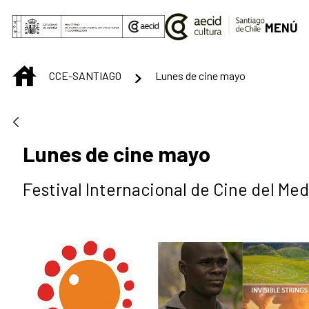
Saltar al contenido principal
MENÚ
INICIO
CCE-SANTIAGO
Lunes de cine mayo
Lunes de cine mayo
Festival Internacional de Cine del Me