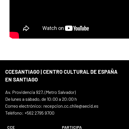
CCESANTIAGO | CENTRO CULTURAL DE ESPAÑA
EN SANTIAGO
Av. Providencia 927, (Metro Salvador)
De lunes a sábado, de 10:00 a 20:00 h
Correo electrónico: recepcion.cc.chile@aecid.es
Teléfono: +562 2795 9700
CCE
PARTICIPA