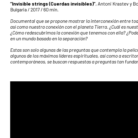
“Invisible strings (Cuerdas invisibles)”
, Antoni Krastev y B
Bulgaria / 2017 / 60 min.
Documental que se propone mostrar la interconexión entre tod
así como nuestra conexión con el planeta Tierra. ¿Cuál es nuestr
¿Cómo redescubrimos la conexión que tenemos con ella? ¿Pode
en un mundo basado en la separación?
Estas son solo algunas de las preguntas que contempla la pelíc
algunos de los máximos líderes espirituales, así como a escritor
contemporáneos, se buscan respuestas a preguntas tan funda