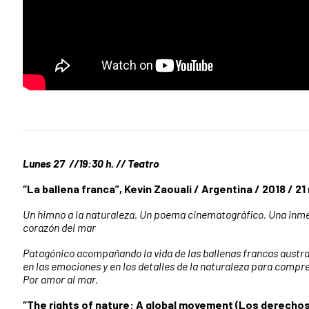
Lunes 27 //
19:30 h. // Teatro
“La ballena franca”, Kevin Zaouali / Argentina / 2018 / 21 
Un himno a la naturaleza. Un poema cinematográfico. Una inmer
corazón del mar
Patagónico acompañando la vida de las ballenas francas austr
en las emociones y en los detalles de la naturaleza para compren
Por amor al mar.
“The rights of nature: A global movement (Los derechos