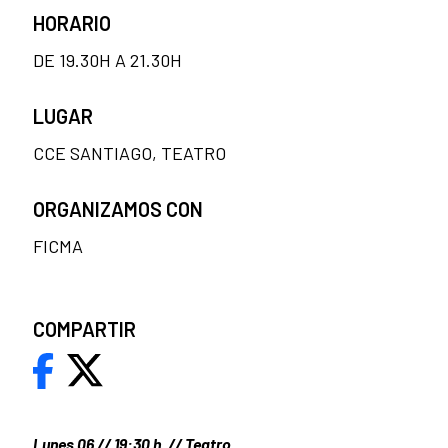
HORARIO
DE 19.30H A 21.30H
LUGAR
CCE SANTIAGO, TEATRO
ORGANIZAMOS CON
FICMA
COMPARTIR
Lunes 06 // 19:30 h. // Teatro