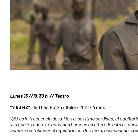
Lunes 13 //19:30 h. // Teatro
“
7,83 HZ
”
, de Theo Putzu / Italia / 2018 / 4 min.
7,83 es la frecuencia de la Tierra, su ritmo cardíaco, el equilibr
y lo que le rodea. La actividad humana ha alterado esta armoní
hombre restablecer el equilibrio con la Tierra, escuchando su v