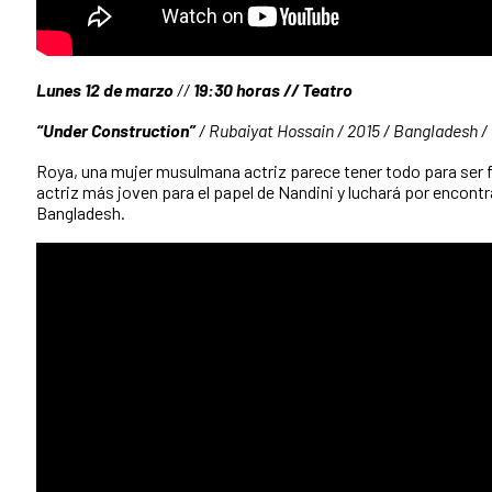
Lunes 12 de marzo
//
19:30 horas // Teatro
“Under Construction”
/ Rubaiyat Hossain / 2015 / Bangladesh /
Roya, una mujer musulmana actriz parece tener todo para ser f
actriz más joven para el papel de Nandini y luchará por encont
Bangladesh.