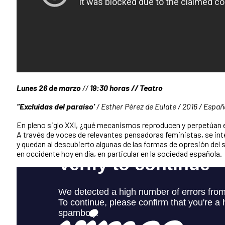
Lunes 26 de marzo
//
19:30 horas // Teatro
“Excluidas del paraíso'
/
Esther Pérez de Eulate / 2016 / Españ
En pleno siglo XXI, ¿qué mecanismos reproducen y perpetúan e
A través de voces de relevantes pensadoras feministas, se in
y quedan al descubierto algunas de las formas de opresión del 
en occidente hoy en día, en particular en la sociedad española.