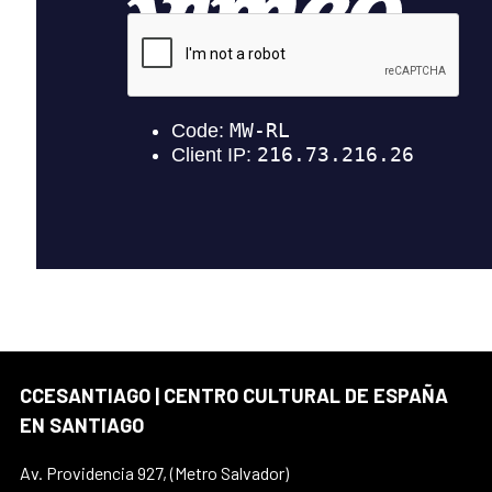
CCESANTIAGO | CENTRO CULTURAL DE ESPAÑA
EN SANTIAGO
Av. Providencia 927, (Metro Salvador)