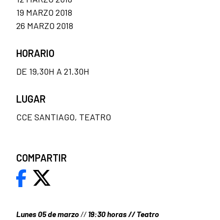
19 MARZO 2018
26 MARZO 2018
HORARIO
DE 19,30H A 21.30H
LUGAR
CCE SANTIAGO, TEATRO
COMPARTIR
Lunes 05 de marzo
//
19:30 horas // Teatro