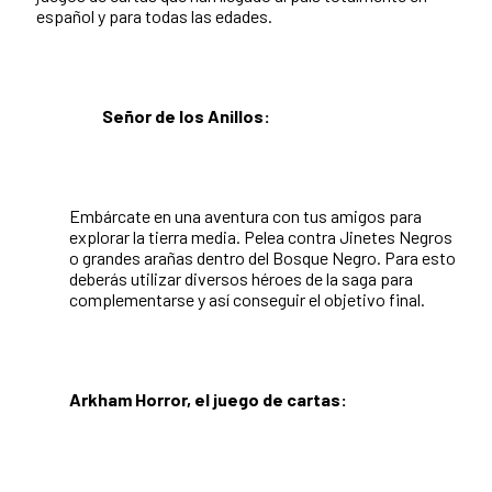
español y para todas las edades.
Señor de los Anillos:
Embárcate en una aventura con tus amigos para
explorar la tierra
m
edia. Pelea contra Jinetes Negros
o grandes arañas dentro del Bosque Negro. Para esto
deberás utilizar diversos héroes de la saga para
complementarse y así conseguir el objetivo final.
Arkham Horror, el juego de cartas: