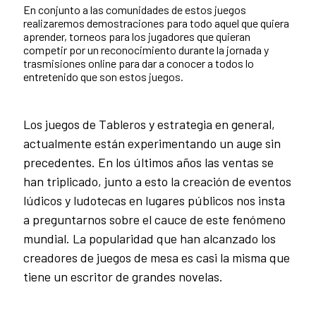
En conjunto a las comunidades de estos juegos
realizaremos demostraciones para todo aquel que quiera
aprender, torneos para los jugadores que quieran
competir por un reconocimiento durante la jornada y
trasmisiones online para dar a conocer a todos lo
entretenido que son estos juegos.
Los juegos de Tableros y estrategia en general,
actualmente están experimentando un auge sin
precedentes. En los últimos años las ventas se
han triplicado, junto a esto la creación de eventos
lúdicos y ludotecas en lugares públicos nos insta
a preguntarnos sobre el cauce de este fenómeno
mundial. La popularidad que han alcanzado los
creadores de juegos de mesa es casi la misma que
tiene un escritor de grandes novelas.