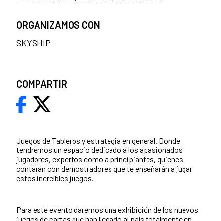
ORGANIZAMOS CON
SKYSHIP
COMPARTIR
Juegos de Tableros y estrategia en general. Donde
tendremos un espacio dedicado a los apasionados
jugadores, expertos como a principiantes, quienes
contarán con demostradores que te enseñarán a jugar
estos increíbles juegos.
Para este evento daremos una exhibición de los nuevos
juegos de cartas que han llegado al país totalmente en