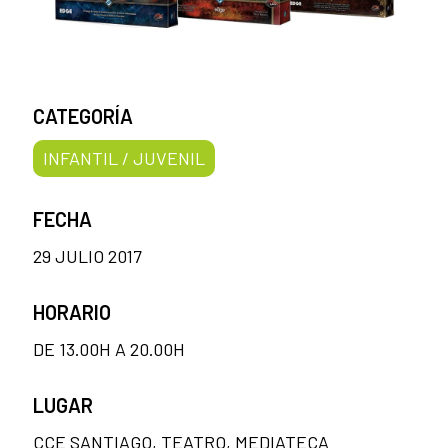
CATEGORÍA
INFANTIL / JUVENIL
FECHA
29 JULIO 2017
HORARIO
DE 13.00H A 20.00H
LUGAR
CCE SANTIAGO, TEATRO, MEDIATECA