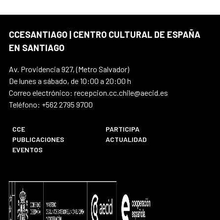
CCESANTIAGO | CENTRO CULTURAL DE ESPAÑA
EN SANTIAGO
Av. Providencia 927, (Metro Salvador)
De lunes a sábado, de 10:00 a 20:00 h
Correo electrónico: recepcion.cc.chile@aecid.es
Teléfono: +562 2795 9700
CCE
PARTICIPA
PUBLICACIONES
ACTUALIDAD
EVENTOS