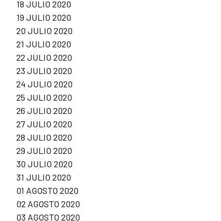
18 JULIO 2020
19 JULIO 2020
20 JULIO 2020
21 JULIO 2020
22 JULIO 2020
23 JULIO 2020
24 JULIO 2020
25 JULIO 2020
26 JULIO 2020
27 JULIO 2020
28 JULIO 2020
29 JULIO 2020
30 JULIO 2020
31 JULIO 2020
01 AGOSTO 2020
02 AGOSTO 2020
03 AGOSTO 2020