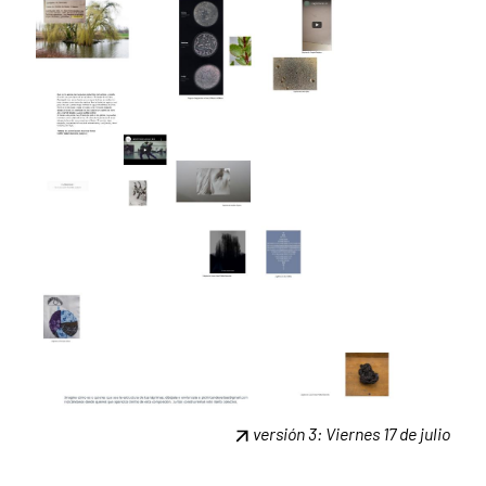
versión 3: Viernes 17 de julio