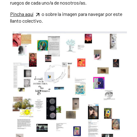
ruegos de cada uno/a de nosotros/as.
Pincha aquí
o sobre la imagen para navegar por este
llanto colectivo.