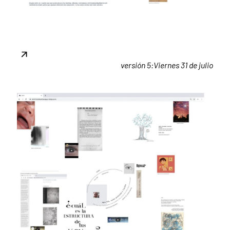
versión 5:Viernes 31 de julio