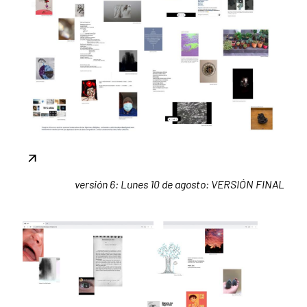
versión 6: Lunes 10 de agosto: VERSIÓN FINAL