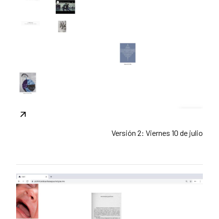
Versión 2: Viernes 10 de julio