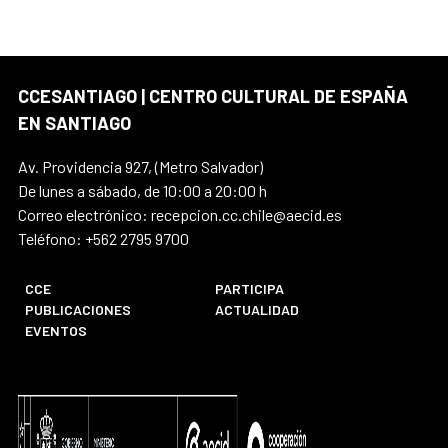
CCESANTIAGO | CENTRO CULTURAL DE ESPAÑA
EN SANTIAGO
Av. Providencia 927, (Metro Salvador)
De lunes a sábado, de 10:00 a 20:00 h
Correo electrónico: recepcion.cc.chile@aecid.es
Teléfono: +562 2795 9700
CCE
PARTICIPA
PUBLICACIONES
ACTUALIDAD
EVENTOS