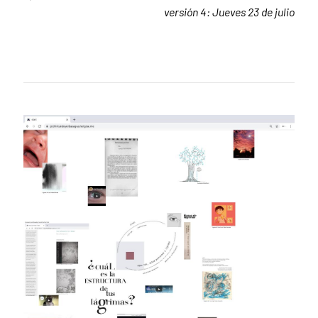
versión 4: Jueves 23 de julio