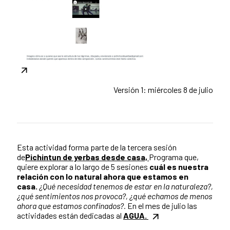
Versión 1: miércoles 8 de julio
Esta actividad forma parte de la tercera sesión
de
Pichintun de yerbas desde casa,
Programa que,
quiere explorar a lo largo de 5 sesiones
cuál es nuestra
relación con lo natural ahora que estamos en
casa.
¿Qué necesidad tenemos de estar en la naturaleza?,
¿qué sentimientos nos provoca?, ¿qué echamos de menos
ahora que estamos confinados?.
En el mes de julio las
actividades están dedicadas al
AGUA.