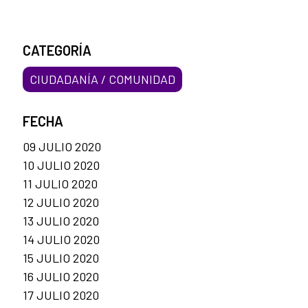
CATEGORÍA
CIUDADANÍA / COMUNIDAD
FECHA
09 JULIO 2020
10 JULIO 2020
11 JULIO 2020
12 JULIO 2020
13 JULIO 2020
14 JULIO 2020
15 JULIO 2020
16 JULIO 2020
17 JULIO 2020