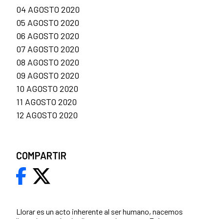
04 AGOSTO 2020
05 AGOSTO 2020
06 AGOSTO 2020
07 AGOSTO 2020
08 AGOSTO 2020
09 AGOSTO 2020
10 AGOSTO 2020
11 AGOSTO 2020
12 AGOSTO 2020
COMPARTIR
Llorar es un acto inherente al ser humano, nacemos