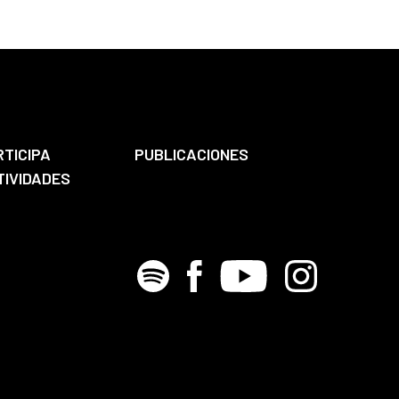
RTICIPA
PUBLICACIONES
TIVIDADES
Spotify
Facebook
Youtube
Instagram