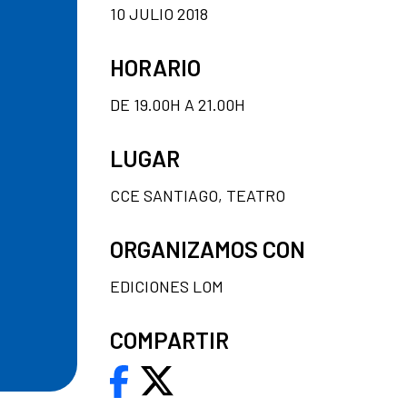
10 JULIO 2018
HORARIO
DE 19.00H A 21.00H
LUGAR
CCE SANTIAGO, TEATRO
ORGANIZAMOS CON
EDICIONES LOM
COMPARTIR