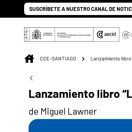
Saltar al contenido principal
SUSCRÍBETE A NUESTRO CANAL DE NOTIC
INICIO
CCE-SANTIAGO
Lanzamiento libro “L
de Miguel Lawner