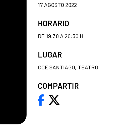
17 AGOSTO 2022
HORARIO
DE 19:30 A 20:30 H
LUGAR
CCE SANTIAGO, TEATRO
COMPARTIR