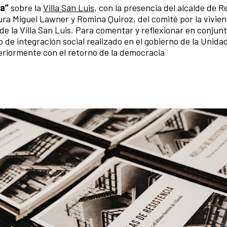
ia”
sobre la
Villa San Luis
, con la presencia del alcalde de R
ra Miguel Lawner y Romina Quiroz, del comité por la vivien
 la Villa San Luis. Para comentar y reflexionar en conjunt
 de integración social realizado en el gobierno de la Unida
teriormente con el retorno de la democracia