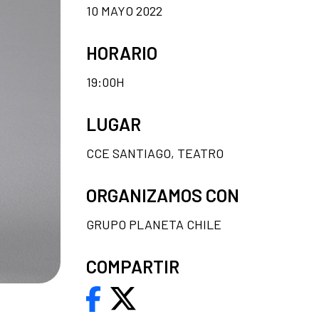
10 MAYO 2022
HORARIO
19:00H
LUGAR
CCE SANTIAGO, TEATRO
ORGANIZAMOS CON
GRUPO PLANETA CHILE
COMPARTIR