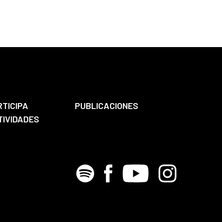
RTICIPA
PUBLICACIONES
TIVIDADES
Spotify
Facebook
Youtube
Instagram