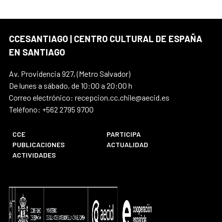
CCESANTIAGO | CENTRO CULTURAL DE ESPAÑA
EN SANTIAGO
Av. Providencia 927, (Metro Salvador)
De lunes a sábado, de 10:00 a 20:00 h
Correo electrónico: recepcion.cc.chile@aecid.es
Teléfono: +562 2795 9700
CCE
PARTICIPA
PUBLICACIONES
ACTUALIDAD
ACTIVIDADES