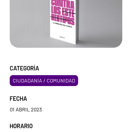
CATEGORÍA
CIUDADANÍA / COMUNIDAD
FECHA
01 ABRIL 2023
HORARIO