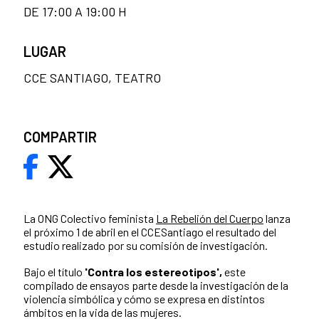
DE 17:00 A 19:00 H
LUGAR
CCE SANTIAGO, TEATRO
COMPARTIR
La ONG Colectivo feminista
La Rebelión del Cuerpo
lanza
el próximo 1 de abril en el CCESantiago el resultado del
estudio realizado por su comisión de investigación.
Bajo el título
'Contra los estereotipos',
este
compilado de ensayos parte desde la investigación de la
violencia simbólica y cómo se expresa en distintos
ámbitos en la vida de las mujeres.