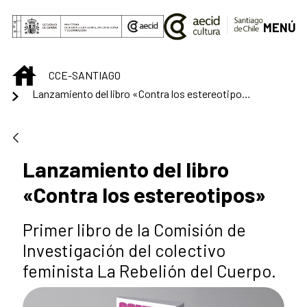
Saltar al contenido principal
MENÚ
INICIO
CCE-SANTIAGO
Lanzamiento del libro «Contra los estereotipos»
Lanzamiento del libro
«Contra los estereotipos»
Primer libro de la Comisión de
Investigación del colectivo
feminista La Rebelión del Cuerpo.