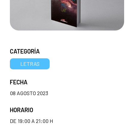
CATEGORÍA
LETRAS
FECHA
08 AGOSTO 2023
HORARIO
DE 19:00 A 21:00 H