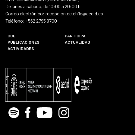
De lunes a sábado, de 10:00 a 20:00 h
Correo electrónico: recepcion.cc.chile@aecid.es
Teléfono: +562 2795 9700
CCE
PARTICIPA
PUBLICACIONES
ACTUALIDAD
ACTIVIDADES
Spotify
Facebook
Youtube
Instagram