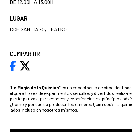
DE 12.00H A 13.00H
LUGAR
CCE SANTIAGO, TEATRO
COMPARTIR
“
La Magia de la Química”
es un espectáculo de circo destinad
el que a través de experimentos sencillos y divertidos realiza
participativas, para conocer y experienciar los principios bási
¿Cómo y por qué se producen los cambios Químicos? La quími
lados incluso en nosotros mismos.