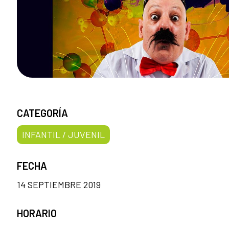
CATEGORÍA
INFANTIL / JUVENIL
FECHA
14 SEPTIEMBRE 2019
HORARIO