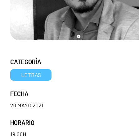
CATEGORÍA
LETRAS
FECHA
20 MAYO 2021
HORARIO
19.00H