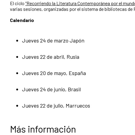
El ciclo
“Recorriendo la Literatura Contemporánea por el mund
varias sesiones, organizadas por el sistema de bibliotecas de
Calendario
Jueves 24 de marzo Japón
Jueves 22 de abril, Rusia
Jueves 20 de mayo, España
Jueves 24 de junio, Brasil
Jueves 22 de julio, Marruecos
Más información