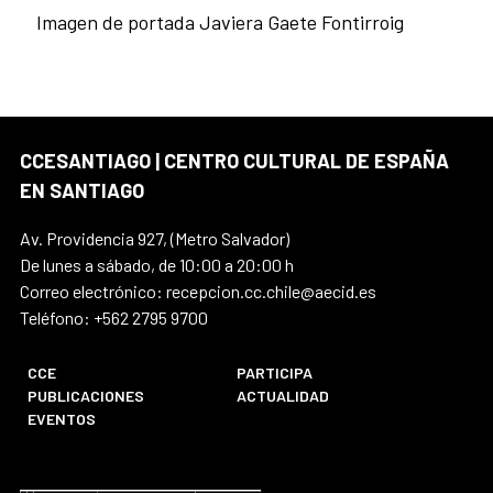
Imagen de portada Javiera Gaete Fontirroig
CCESANTIAGO | CENTRO CULTURAL DE ESPAÑA
EN SANTIAGO
Av. Providencia 927, (Metro Salvador)
De lunes a sábado, de 10:00 a 20:00 h
Correo electrónico: recepcion.cc.chile@aecid.es
Teléfono: +562 2795 9700
CCE
PARTICIPA
PUBLICACIONES
ACTUALIDAD
EVENTOS