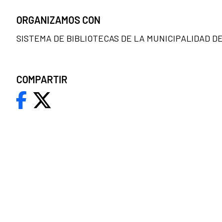
ORGANIZAMOS CON
SISTEMA DE BIBLIOTECAS DE LA MUNICIPALIDAD D
COMPARTIR