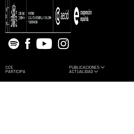
Spotify
Facebook
Youtube
Instagram
CCE
PUBLICACIONES
PARTICIPA
ACTUALIDAD