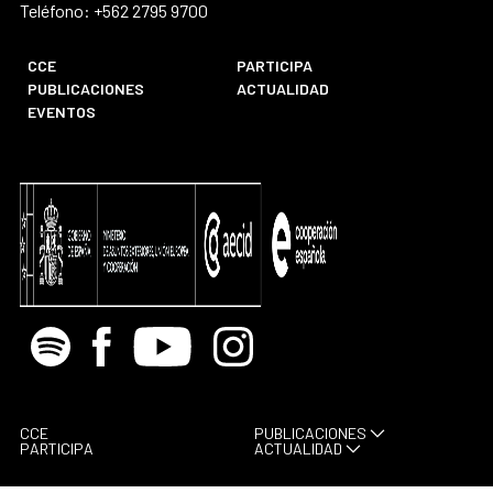
Teléfono: +562 2795 9700
CCE
PARTICIPA
PUBLICACIONES
ACTUALIDAD
EVENTOS
Spotify
Facebook
Youtube
Instagram
CCE
PUBLICACIONES
PARTICIPA
ACTUALIDAD