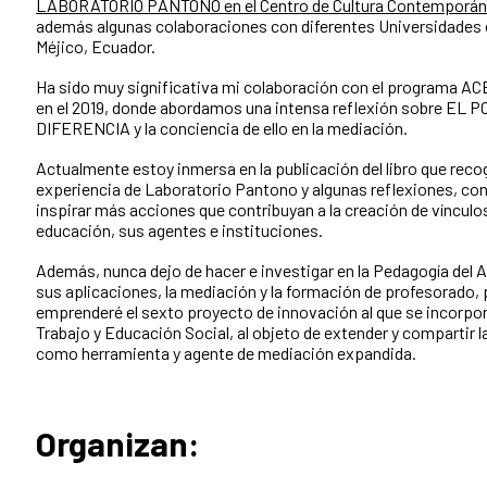
LABORATORIO PANTONO en el Centro de Cultura Contemporá
además algunas colaboraciones con diferentes Universidades
Méjico, Ecuador.
Ha sido muy significativa mi colaboración con el programa A
en el 2019, donde abordamos una intensa reflexión sobre EL
DIFERENCIA y la conciencia de ello en la mediación.
Actualmente estoy inmersa en la publicación del libro que reco
experiencia de Laboratorio Pantono y algunas reflexiones, con 
inspirar más acciones que contribuyan a la creación de vínculos
educación, sus agentes e instituciones.
Además, nunca dejo de hacer e investigar en la Pedagogía del
sus aplicaciones, la mediación y la formación de profesorado, 
emprenderé el sexto proyecto de innovación al que se incorpo
Trabajo y Educación Social, al objeto de extender y compartir la
como herramienta y agente de mediación expandida.
Organizan: