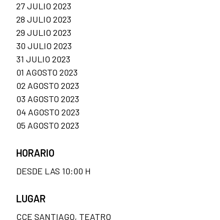
27 JULIO 2023
28 JULIO 2023
29 JULIO 2023
30 JULIO 2023
31 JULIO 2023
01 AGOSTO 2023
02 AGOSTO 2023
03 AGOSTO 2023
04 AGOSTO 2023
05 AGOSTO 2023
HORARIO
DESDE LAS 10:00 H
LUGAR
CCE SANTIAGO, TEATRO