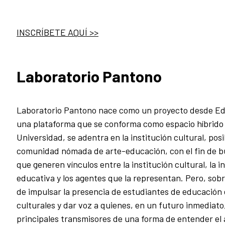
INSCRÍBETE AQUÍ >>
Laboratorio Pantono
Laboratorio Pantono nace como un proyecto desde E
una plataforma que se conforma como espacio híbrido 
Universidad, se adentra en la institución cultural, pos
comunidad nómada de arte-educación, con el fin de b
que generen vínculos entre la institución cultural, la i
educativa y los agentes que la representan. Pero, sobre
de impulsar la presencia de estudiantes de educación 
culturales y dar voz a quienes, en un futuro inmediato,
principales transmisores de una forma de entender el 