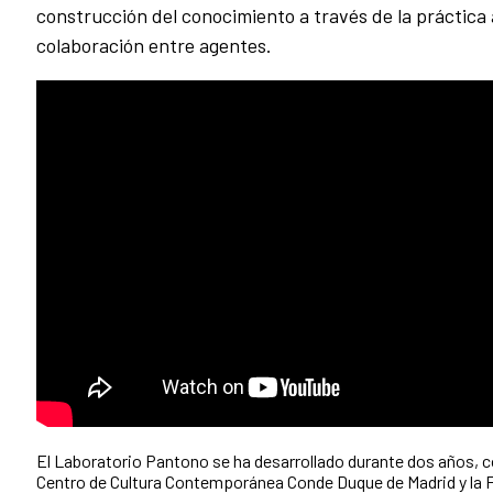
construcción del conocimiento a través de la práctica a
colaboración entre agentes.
El Laboratorio Pantono se ha desarrollado durante dos años, co
Centro de Cultura Contemporánea Conde Duque de Madrid y la F