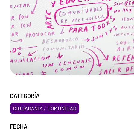
CATEGORÍA
CIUDADANÍA / COMUNIDAD
FECHA