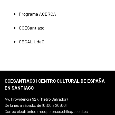
Programa ACERCA
CCESantiago
CECAL UdeC
CCESANTIAGO | CENTRO CULTURAL DE ESPAÑA
EN SANTIAGO
Av. Providencia 927, (Metro Salvador)
De lunes a sábado, de 10:00 a 20:00 h
Correo electrónico: recepcion.cc.chile@aecid.es