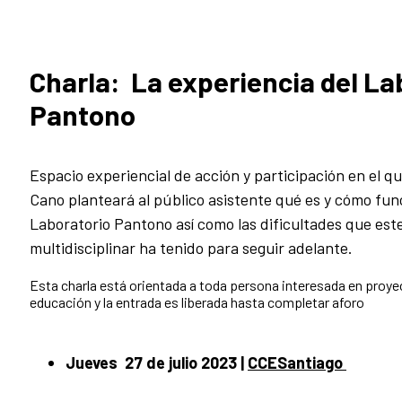
Charla: La experiencia del La
Pantono
Espacio experiencial de acción y participación en el q
Cano planteará al público asistente qué es y cómo fun
Laboratorio Pantono así como las dificultades que este
multidisciplinar ha tenido para seguir adelante.
Esta charla está orientada a toda persona interesada en proye
educación y la entrada es liberada hasta completar aforo
Jueves 27 de julio 2023
|
CCESantiago