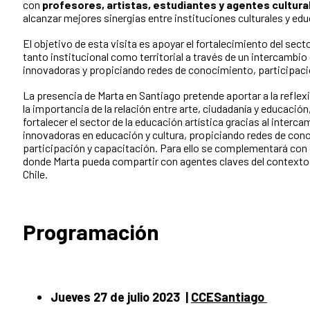
con
profesores, artistas, estudiantes y agentes cultura
alcanzar mejores sinergias entre instituciones culturales y ed
El objetivo de esta visita es apoyar el fortalecimiento del sect
tanto institucional como territorial a través de un intercambio
innovadoras y propiciando redes de conocimiento, participaci
La presencia de Marta en Santiago pretende aportar a la reflex
la importancia de la relación entre arte, ciudadanía y educación
fortalecer el sector de la educación artística gracias al interc
innovadoras en educación y cultura, propiciando redes de con
participación y capacitación. Para ello se complementará con 
donde Marta pueda compartir con agentes claves del contexto
Chile.
Programación
Jueves 27 de julio 2023
|
CCESantiago