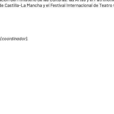
de Castilla-La Mancha y el Festival Internacional de Teatro 
 (coordinador).