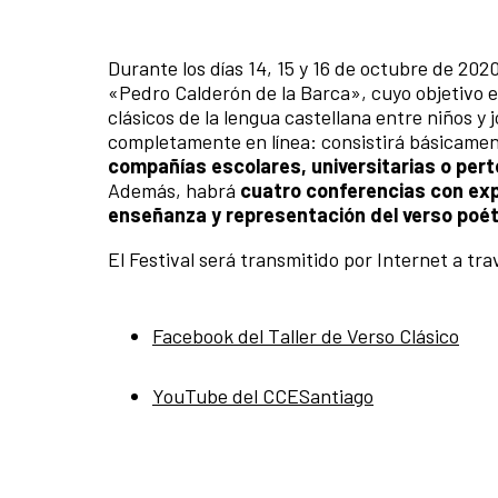
Durante los días 14, 15 y 16 de octubre de 2020
«Pedro Calderón de la Barca», cuyo objetivo e
clásicos de la lengua castellana entre niños y j
completamente en línea: consistirá básicamen
compañías escolares, universitarias o pert
Además, habrá
cuatro conferencias con exp
enseñanza y representación del verso poét
El Festival será transmitido por Internet a tra
Facebook del Taller de Verso Clásico
YouTube del CCESantiago