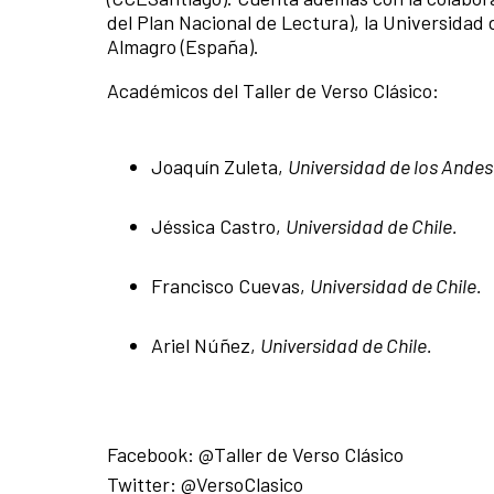
del Plan Nacional de Lectura), la Universidad 
Almagro (España).
Académicos del Taller de Verso Clásico:
Joaquín Zuleta,
Universidad de los Andes
Jéssica Castro,
Universidad de Chile.
Francisco Cuevas,
Universidad de Chile.
Ariel Núñez,
Universidad de Chile.
Facebook: @Taller de Verso Clásico
Twitter: @VersoClasico