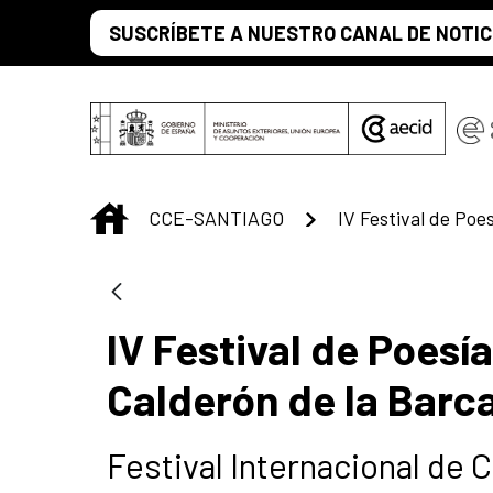
Saltar al contenido principal
SUSCRÍBETE A NUESTRO CANAL DE NOTIC
INICIO
CCE-SANTIAGO
IV Festival de Poesí
Calderón de la Barca
Festival Internacional de