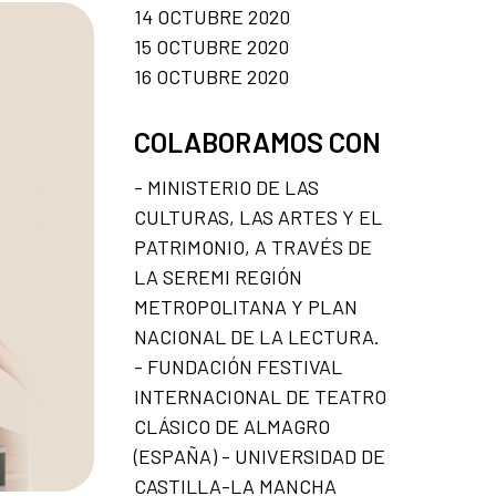
14 OCTUBRE 2020
15 OCTUBRE 2020
16 OCTUBRE 2020
COLABORAMOS CON
- MINISTERIO DE LAS
CULTURAS, LAS ARTES Y EL
PATRIMONIO, A TRAVÉS DE
LA SEREMI REGIÓN
METROPOLITANA Y PLAN
NACIONAL DE LA LECTURA.
- FUNDACIÓN FESTIVAL
INTERNACIONAL DE TEATRO
CLÁSICO DE ALMAGRO
(ESPAÑA) - UNIVERSIDAD DE
CASTILLA-LA MANCHA