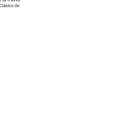
Clásico de