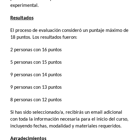
experimental.
Resultados
El proceso de evaluación consideró un puntaje máximo de
18 puntos. Los resultados fueron:
2 personas con 16 puntos
5 personas con 15 puntos
9 personas con 14 puntos
9 personas con 13 puntos
8 personas con 12 puntos
Si has sido seleccionado/a, recibirás un email adicional
con toda la información necesaria para el inicio del curso,
incluyendo fechas, modalidad y materiales requeridos.
Agradecimientos