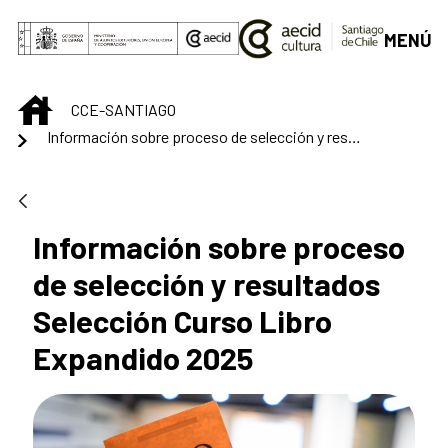
Saltar al contenido principal
MENÚ
INICIO
CCE-SANTIAGO
Información sobre proceso de selección y resultados Selección Curso Libro Expandido 2025
Información sobre proceso
de selección y resultados
Selección Curso Libro
Expandido 2025