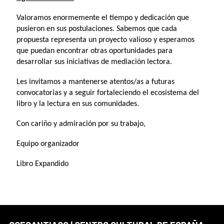
Valoramos enormemente el tiempo y dedicación que
pusieron en sus postulaciones. Sabemos que cada
propuesta representa un proyecto valioso y esperamos
que puedan encontrar otras oportunidades para
desarrollar sus iniciativas de mediación lectora.
Les invitamos a mantenerse atentos/as a futuras
convocatorias y a seguir fortaleciendo el ecosistema del
libro y la lectura en sus comunidades.
Con cariño y admiración por su trabajo,
Equipo organizador
Libro Expandido