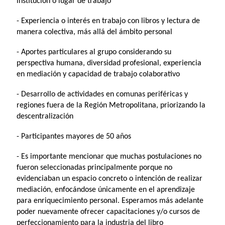
institución o lugar de trabajo
- Experiencia o interés en trabajo con libros y lectura de
manera colectiva, más allá del ámbito personal
- Aportes particulares al grupo considerando su
perspectiva humana, diversidad profesional, experiencia
en mediación y capacidad de trabajo colaborativo
- Desarrollo de actividades en comunas periféricas y
regiones fuera de la Región Metropolitana, priorizando la
descentralización
- Participantes mayores de 50 años
- Es importante mencionar que muchas postulaciones no
fueron seleccionadas principalmente porque no
evidenciaban un espacio concreto o intención de realizar
mediación, enfocándose únicamente en el aprendizaje
para enriquecimiento personal. Esperamos más adelante
poder nuevamente ofrecer capacitaciones y/o cursos de
perfeccionamiento para la industria del libro