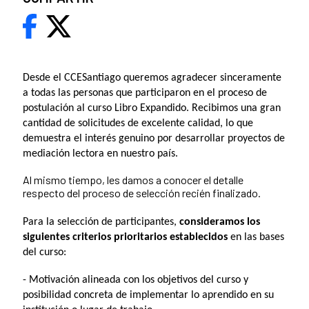
Desde el CCESantiago queremos agradecer sinceramente
a todas las personas que participaron en el proceso de
postulación al curso Libro Expandido. Recibimos una gran
cantidad de solicitudes de excelente calidad, lo que
demuestra el interés genuino por desarrollar proyectos de
mediación lectora en nuestro país.
Al mismo tiempo, les damos a conocer el detalle
respecto del proceso de selección recién finalizado.
Para la selección de participantes,
consideramos los
siguientes criterios prioritarios establecidos
en las bases
del curso:
- Motivación alineada con los objetivos del curso y
posibilidad concreta de implementar lo aprendido en su