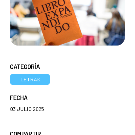
CATEGORÍA
LETRAS
FECHA
03 JULIO 2025
COMPARTIR