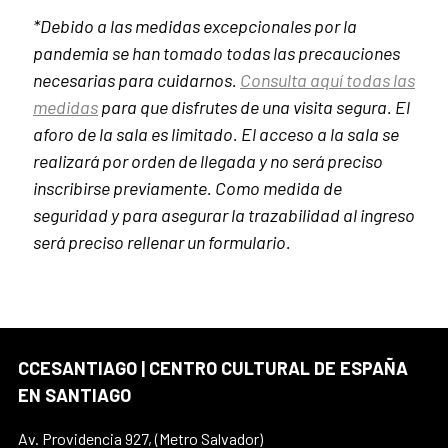
*Debido a las medidas excepcionales por la
pandemia se han tomado todas las precauciones
necesarias para cuidarnos.
Consulta aquí todas las
medidas
para que disfrutes de una visita segura. El
aforo de la sala es limitado. El acceso a la sala se
realizará por orden de llegada y no será preciso
inscribirse previamente. Como medida de
seguridad y para asegurar la trazabilidad al ingreso
será preciso rellenar un formulario.
CCESANTIAGO | CENTRO CULTURAL DE ESPAÑA
EN SANTIAGO
Av. Providencia 927, (Metro Salvador)