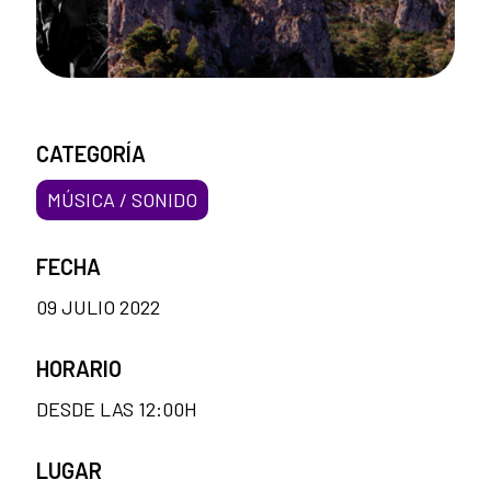
CATEGORÍA
MÚSICA / SONIDO
FECHA
09 JULIO 2022
HORARIO
DESDE LAS 12:00H
LUGAR