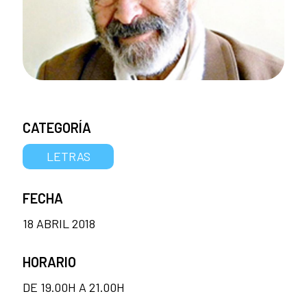
CATEGORÍA
LETRAS
FECHA
18 ABRIL 2018
HORARIO
DE 19.00H A 21.00H