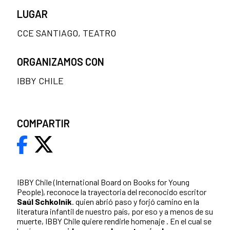
LUGAR
CCE SANTIAGO, TEATRO
ORGANIZAMOS CON
IBBY CHILE
COMPARTIR
IBBY Chile (International Board on Books for Young
People), reconoce la trayectoria del reconocido escritor
Saúl Schkolnik
. quien abrió paso y forjó camino en la
literatura infantil de nuestro país, por eso y a menos de su
muerte, IBBY Chile quiere rendirle homenaje . En el cual se