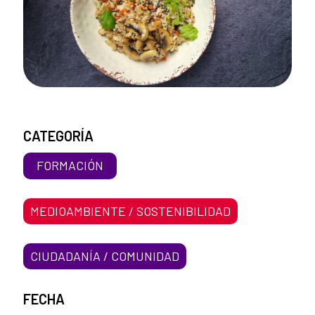
CATEGORÍA
FORMACIÓN
MEDIOAMBIENTE / SOSTENIBILIDAD
CIUDADANÍA / COMUNIDAD
FECHA