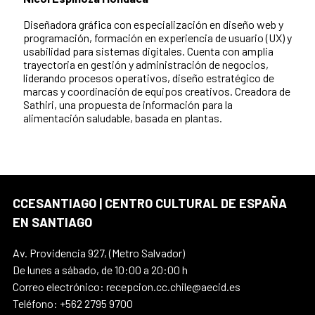
Diseñadora gráfica con especialización en diseño web y
programación, formación en experiencia de usuario (UX) y
usabilidad para sistemas digitales. Cuenta con amplia
trayectoria en gestión y administración de negocios,
liderando procesos operativos, diseño estratégico de
marcas y coordinación de equipos creativos. Creadora de
Sathiri, una propuesta de información para la
alimentación saludable, basada en plantas.
CCESANTIAGO | CENTRO CULTURAL DE ESPAÑA
EN SANTIAGO
Av. Providencia 927, (Metro Salvador)
De lunes a sábado, de 10:00 a 20:00 h
Correo electrónico: recepcion.cc.chile@aecid.es
Teléfono: +562 2795 9700