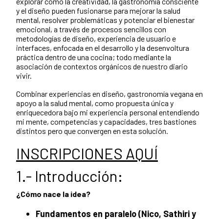
explorar cómo la creatividad, la gastronomía consciente
y el diseño pueden fusionarse para mejorar la salud
mental, resolver problemáticas y potenciar el bienestar
emocional, a través de procesos sencillos con
metodologías de diseño, experiencia de usuario e
interfaces, enfocada en el desarrollo y la desenvoltura
práctica dentro de una cocina; todo mediante la
asociación de contextos orgánicos de nuestro diario
vivir.
Combinar experiencias en diseño, gastronomía vegana en
apoyo a la salud mental, como propuesta única y
enriquecedora bajo mi experiencia personal entendiendo
mi mente, competencias y capacidades, tres bastiones
distintos pero que convergen en esta solución.
INSCRIPCIONES AQUÍ
1.- Introducción:
¿Cómo nace la idea?
Fundamentos en paralelo (Nico, Sathiri y