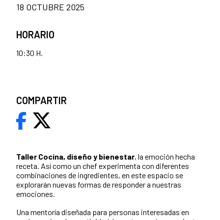
18 OCTUBRE 2025
HORARIO
10:30 H.
COMPARTIR
Taller Cocina, diseño y bienestar
, la emoción hecha
receta. Así como un chef experimenta con diferentes
combinaciones de ingredientes, en este espacio se
explorarán nuevas formas de responder a nuestras
emociones.
Una mentoría diseñada para personas interesadas en