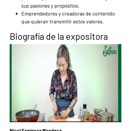
sus pasiones y propósitos.
Emprendedores y creadoras de contenido
que quieran transmitir estos valores.
Biografía de la expositora
Nicol Espinoza Mondaca