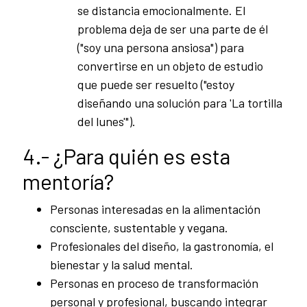
se distancia emocionalmente. El
problema deja de ser una parte de él
("soy una persona ansiosa") para
convertirse en un objeto de estudio
que puede ser resuelto ("estoy
diseñando una solución para 'La tortilla
del lunes'").
4.- ¿Para quién es esta
mentoría?
Personas interesadas en la alimentación
consciente, sustentable y vegana.
Profesionales del diseño, la gastronomía, el
bienestar y la salud mental.
Personas en proceso de transformación
personal y profesional, buscando integrar