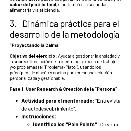
sabor del platillo final
, sino también la seguridad
alimentaria y la eficiencia.
3.- Dinámica práctica para el
desarrollo de la metodología
"Proyectando la Calma"
Objetivo del ejercicio:
Ayudar a gestionar la ansiedad y
la sobreestimulación de la mente por exceso de trabajo
y/o problemas (el "Problema-Plato"), usando los
principios de diseño y cocina para crear una solución
personalizada y gestionable.
Fase 1: User Research & Creación de la "Persona"
Actividad para el mentoreado:
"Entrevista
de autodescubrimiento".
Instrucciones:
Identifica los "Pain Points":
Crear un