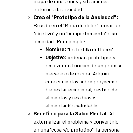
mapa de emociones y situaciones
entorno a la ansiedad.
Crea el "Prototipo de la Ansiedad":
Basado en el "Mapa de dolor", crear un
"objetivo" y un "comportamiento" a su
ansiedad. Por ejemplo:
Nombre:
"La tortilla del lunes"
Objetivo:
ordenar, prototipar y
resolver en función de un proceso
mecánico de cocina. Adquirir
conocimientos sobre proyección,
bienestar emocional, gestión de
alimentos y residuos y
alimentación saludable.
Beneficio para la Salud Mental:
Al
externalizar el problema y convertirlo
en una "cosa y/o prototipo", la persona