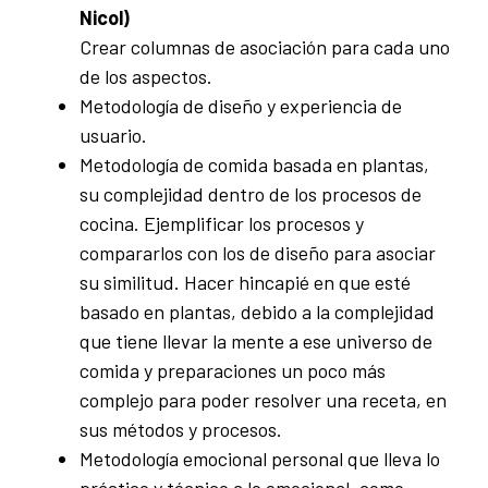
Nicol)
Crear columnas de asociación para cada uno
de los aspectos.
Metodología de diseño y experiencia de
usuario.
Metodología de comida basada en plantas,
su complejidad dentro de los procesos de
cocina. Ejemplificar los procesos y
compararlos con los de diseño para asociar
su similitud. Hacer hincapié en que esté
basado en plantas, debido a la complejidad
que tiene llevar la mente a ese universo de
comida y preparaciones un poco más
complejo para poder resolver una receta, en
sus métodos y procesos.
Metodología emocional personal que lleva lo
práctico y técnico a lo emocional, como