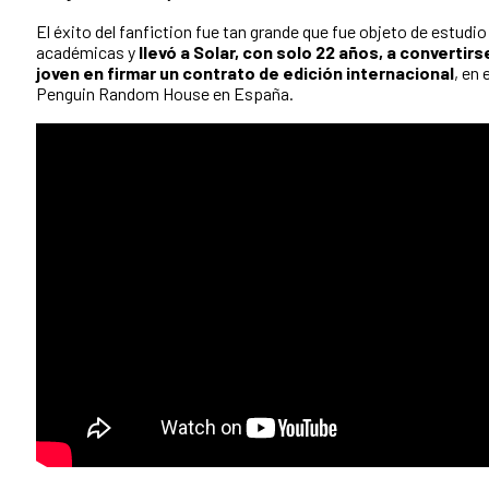
El éxito del fanfiction fue tan grande que fue objeto de estudio
académicas y
llevó a Solar, con solo 22 años, a convertirs
joven en firmar un contrato de edición internacional
, en
Penguin Random House en España.