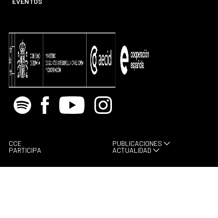
EVENTOS
Spotify
Facebook
Youtube
Instagram
CCE
PUBLICACIONES
PARTICIPA
ACTUALIDAD