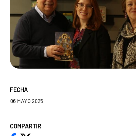
FECHA
06 MAYO 2025
COMPARTIR