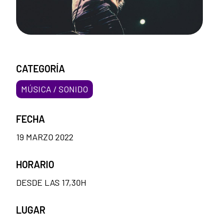
CATEGORÍA
MÚSICA / SONIDO
FECHA
19 MARZO 2022
HORARIO
DESDE LAS 17,30H
LUGAR