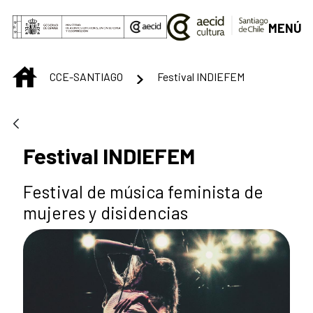
Saltar al contenido principal
MENÚ
INICIO
CCE-SANTIAGO
Festival INDIEFEM
Festival INDIEFEM
Festival de música feminista de
mujeres y disidencias