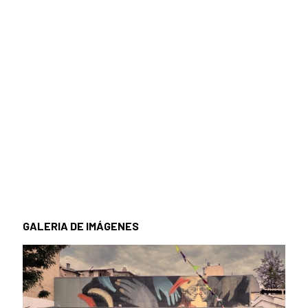
GALERIA DE IMÁGENES