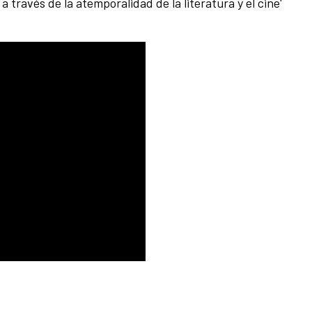
a través de la atemporalidad de la literatura y el cine'