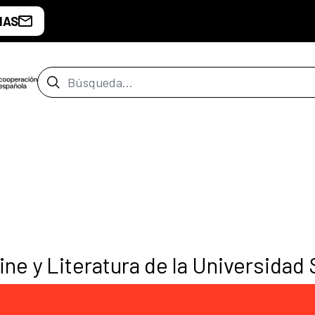
IAS
Barra de búsqueda
Cine y Literatura de la Universidad