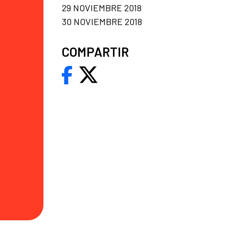
29 NOVIEMBRE 2018
30 NOVIEMBRE 2018
COMPARTIR