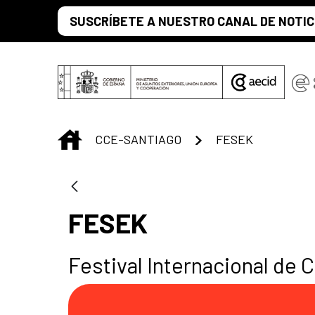
Saltar al contenido principal
SUSCRÍBETE A NUESTRO CANAL DE NOTIC
INICIO
CCE-SANTIAGO
FESEK
FESEK
Festival Internacional de 