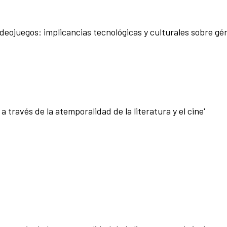
ideojuegos: implicancias tecnológicas y culturales sobre gé
a través de la atemporalidad de la literatura y el cine'