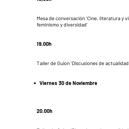
Mesa de conversación 'Cine, literatura y v
feminismo y diversidad'
19.00h
Taller de Guion 'Discusiones de actualidad 
Viernes 30 de Noviembre
20.00h