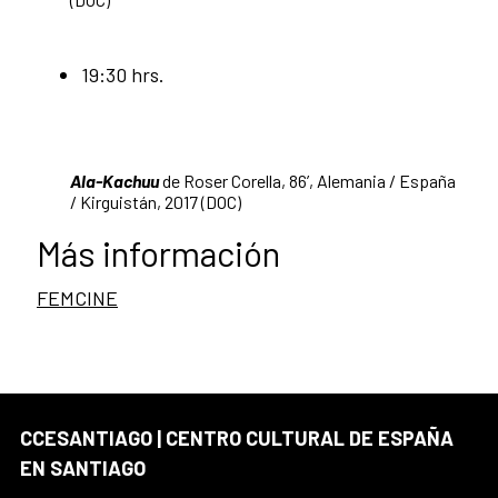
19:30 hrs.
Ala-Kachuu
de Roser Corella, 86’, Alemania / España
/ Kirguistán, 2017 (DOC)
Más información
FEMCINE
CCESANTIAGO | CENTRO CULTURAL DE ESPAÑA
EN SANTIAGO