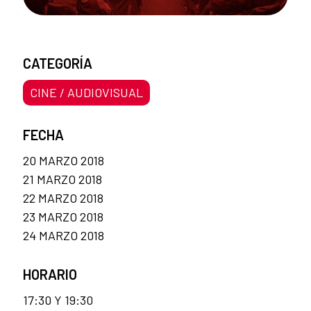
CATEGORÍA
CINE / AUDIOVISUAL
FECHA
20 MARZO 2018
21 MARZO 2018
22 MARZO 2018
23 MARZO 2018
24 MARZO 2018
HORARIO
17:30 Y 19:30