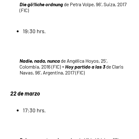
Die gö!liche ordnung
de Petra Volpe, 96’, Suiza, 2017
(FIC)
19:30 hrs.
Nadie, nada, nunca
de Angélica Hoyos, 25’,
Colombia, 2016 (FIC) +
Hoy partido a las 3
de Claris
Navas, 96’, Argentina, 2017 (FIC)
22 de marzo
17:30 hrs.