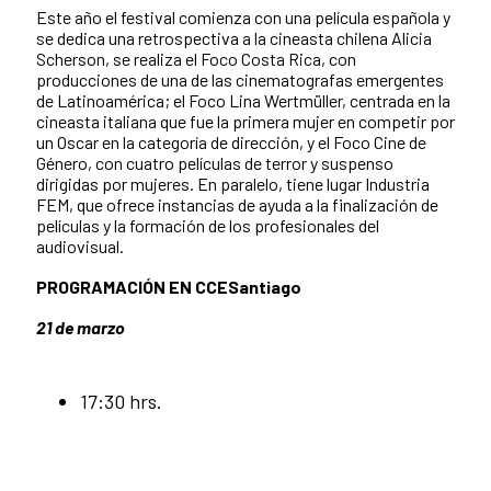
Este año el festival comienza con una película española y
se dedica una retrospectiva a la cineasta chilena Alicia
Scherson, se realiza el Foco Costa Rica, con
producciones de una de las cinematografas emergentes
de Latinoamérica; el Foco Lina Wertmüller, centrada en la
cineasta italiana que fue la primera mujer en competir por
un Oscar en la categoría de dirección, y el Foco Cine de
Género, con cuatro películas de terror y suspenso
dirigidas por mujeres. En paralelo, tiene lugar Industria
FEM, que ofrece instancias de ayuda a la finalización de
películas y la formación de los profesionales del
audiovisual.
PROGRAMACIÓN EN CCESantiago
21 de marzo
17:30 hrs.