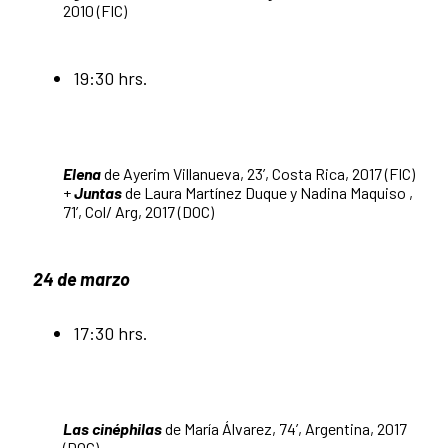
2010 (FIC)
19:30 hrs.
Elena
de Ayerim Villanueva, 23’, Costa Rica, 2017 (FIC)
+
Juntas
de Laura Martínez Duque y Nadina Maquiso ,
71’, Col/ Arg, 2017 (DOC)
24 de marzo
17:30 hrs.
Las cinéphilas
de María Álvarez, 74’, Argentina, 2017
(DOC)