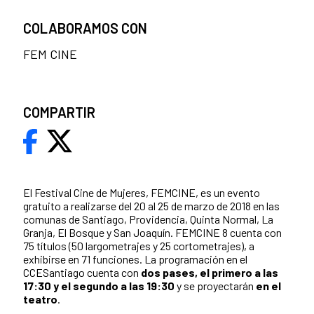
COLABORAMOS CON
FEM CINE
COMPARTIR
El Festival Cine de Mujeres, FEMCINE, es un evento
gratuito a realizarse del 20 al 25 de marzo de 2018 en las
comunas de Santiago, Providencia, Quinta Normal, La
Granja, El Bosque y San Joaquín. FEMCINE 8 cuenta con
75 títulos (50 largometrajes y 25 cortometrajes), a
exhibirse en 71 funciones. La programación en el
CCESantiago cuenta con
dos pases, el primero a las
17:30 y el segundo a las 19:30
y se proyectarán
en el
teatro
.