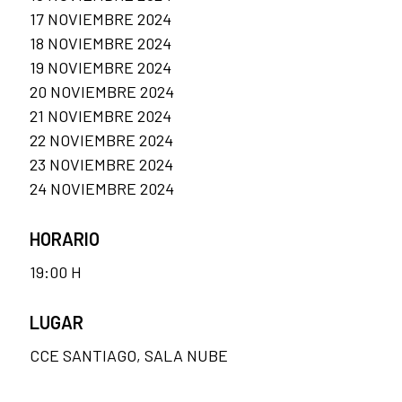
17 NOVIEMBRE 2024
18 NOVIEMBRE 2024
19 NOVIEMBRE 2024
20 NOVIEMBRE 2024
21 NOVIEMBRE 2024
22 NOVIEMBRE 2024
23 NOVIEMBRE 2024
24 NOVIEMBRE 2024
HORARIO
19:00 H
LUGAR
CCE SANTIAGO, SALA NUBE