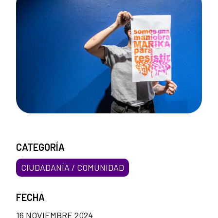
CATEGORÍA
CIUDADANÍA / COMUNIDAD
FECHA
16 NOVIEMBRE 2024