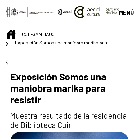
Saltar al contenido principal
MENÚ
INICIO
CCE-SANTIAGO
Exposición Somos una maniobra marika para resistir
Exposición Somos una
maniobra marika para
resistir
Muestra resultado de la residencia
de Biblioteca Cuir