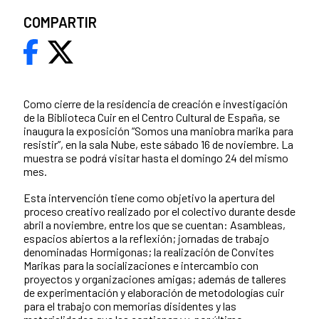
COMPARTIR
Como cierre de la residencia de creación e investigación
de la Biblioteca Cuir en el Centro Cultural de España, se
inaugura la exposición “Somos una maniobra marika para
resistir”, en la sala Nube, este sábado 16 de noviembre. La
muestra se podrá visitar hasta el domingo 24 del mismo
mes.
Esta intervención tiene como objetivo la apertura del
proceso creativo realizado por el colectivo durante desde
abril a noviembre, entre los que se cuentan: Asambleas,
espacios abiertos a la reflexión; jornadas de trabajo
denominadas Hormigonas; la realización de Convites
Marikas para la socializaciones e intercambio con
proyectos y organizaciones amigas; además de talleres
de experimentación y elaboración de metodologías cuir
para el trabajo con memorias disidentes y las