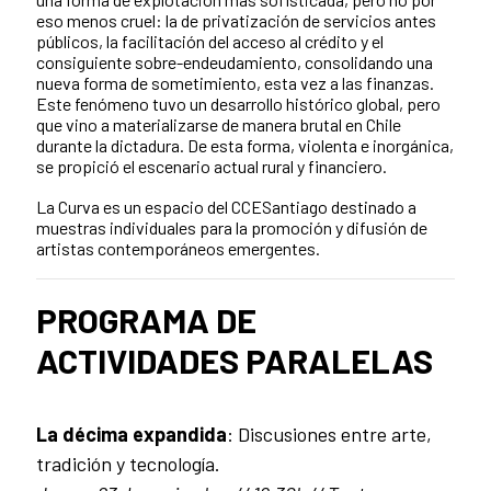
eso menos cruel: la de privatización de servicios antes
públicos, la facilitación del acceso al crédito y el
consiguiente sobre-endeudamiento, consolidando una
nueva forma de sometimiento, esta vez a las finanzas.
Este fenómeno tuvo un desarrollo histórico global, pero
que vino a materializarse de manera brutal en Chile
durante la dictadura. De esta forma, violenta e inorgánica,
se propició el escenario actual rural y financiero.
La Curva es un espacio del CCESantiago destinado a
muestras individuales para la promoción y difusión de
artistas contemporáneos emergentes.
PROGRAMA DE
ACTIVIDADES PARALELAS
La décima expandida
: Discusiones entre arte,
tradición y tecnología.