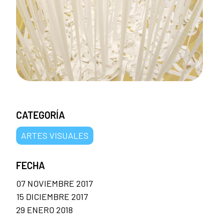
CATEGORÍA
ARTES VISUALES
FECHA
07 NOVIEMBRE 2017
15 DICIEMBRE 2017
29 ENERO 2018