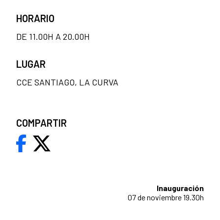
HORARIO
DE 11.00H A 20.00H
LUGAR
CCE SANTIAGO, LA CURVA
COMPARTIR
Inauguración
07 de noviembre 19.30h