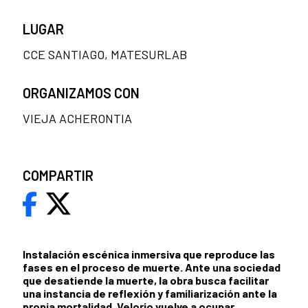
LUGAR
CCE SANTIAGO, MATESURLAB
ORGANIZAMOS CON
VIEJA ACHERONTIA
COMPARTIR
Instalación escénica inmersiva que reproduce las
fases en el proceso de muerte. Ante una sociedad
que desatiende la muerte,
la obra busca facilitar
una instancia de reflexión y familiarización ante la
propia mortalidad. Velorio vuelve a ocupar