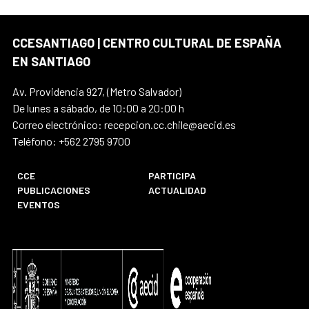
CCESANTIAGO | CENTRO CULTURAL DE ESPAÑA
EN SANTIAGO
Av. Providencia 927, (Metro Salvador)
De lunes a sábado, de 10:00 a 20:00 h
Correo electrónico: recepcion.cc.chile@aecid.es
Teléfono: +562 2795 9700
CCE
PARTICIPA
PUBLICACIONES
ACTUALIDAD
EVENTOS