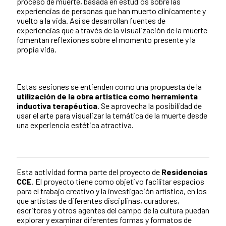
proceso de muerte, basada en estudios sobre las
experiencias de personas que han muerto clínicamente y
vuelto a la vida. Así se desarrollan fuentes de
experiencias que a través de la visualización de la muerte
fomentan reflexiones sobre el momento presente y la
propia vida.
Estas sesiones se entienden como una propuesta de la
utilización de la obra artística como herramienta
inductiva terapéutica
. Se aprovecha la posibilidad de
usar el arte para visualizar la temática de la muerte desde
una experiencia estética atractiva.
Esta actividad forma parte del proyecto de
Residencias
CCE
. El
proyecto tiene como objetivo facilitar espacios
para el trabajo creativo y la investigación artística, en los
que artistas de diferentes disciplinas, curadores,
escritores y otros agentes del campo de la cultura puedan
explorar y examinar diferentes formas y formatos de