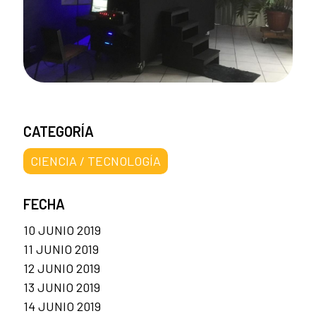
CATEGORÍA
CIENCIA / TECNOLOGÍA
FECHA
10 JUNIO 2019
11 JUNIO 2019
12 JUNIO 2019
13 JUNIO 2019
14 JUNIO 2019