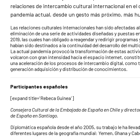
relaciones de intercambio cultural internacional en el 
pandemia actual, desde un gesto más próximo, más h
Las relaciones culturales internacionales han sido afectadas al
eliminación de una serie de actividades diseñadas y puestas e
2019, las cuales han obligado a reagendar y redirigir programa
habían sido destinados a la continuidad del desarrollo del multic
La actual pandemia provocó la transformación de estas activi
volcaron con gran intensidad hacia el espacio internet, const
una aceleración de los procesos de intercambio digital, como 
generación adquisición y distribución de conocimientos.
Participantes españoles
[expand title='Rebeca Guinea']
Consejera Cultural de la Embajada de España en Chile y director
de España en Santiago.
Diplomática española desde el año 2005, su trabajo le ha llevad
diferentes lugares de la geografía mundial: Yemen, Ghana y Cab