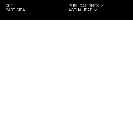
CCE
PUBLICACIONES
PARTICIPA
ACTUALIDAD