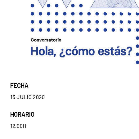
FECHA
13 JULIO 2020
HORARIO
12.00H