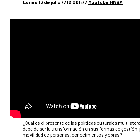
Lunes 13 de julio //12.00h //
YouTube MNBA
¿Cuál es el presente de las políticas culturales multilater
debe de ser la transformación en sus formas de gestión 
movilidad de personas, conocimientos y obras?