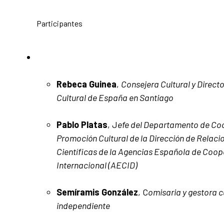
Participantes
Rebeca Guinea
,
Consejera Cultural y Direct
Cultural de España en Santiago
Pablo Platas
, J
efe del Departamento de Co
Promoción Cultural de la Dirección de Relacio
Científicas de la Agencias Española de Coop
Internacional (AECID)
Semíramis González
, C
omisaria y gestora c
independiente