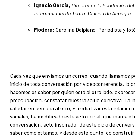
Ignacio García,
Director de la Fundación del 
Internacional de Teatro Clásico de Almagro
Modera:
Carolina Delpiano, Periodista y fot
Cada vez que enviamos un correo, cuando llamamos por
inicio de toda conversación por videoconferencia, lo 
hacemos es saber por quien está al otro lado, expresa
preocupación, constatar nuestra salud colectiva. La i
saludar en persona al otro, y mediatizar esta relación
sociales, ha modificado este acto inicial, que marca el
conversación, acto inspirador de este ciclo de conver
saber cómo estamos, y desde este punto, co construir